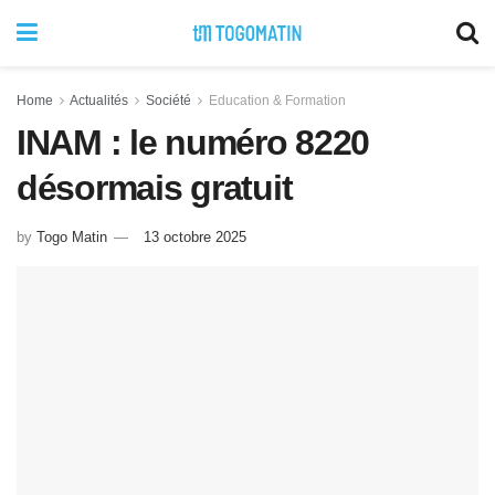
Home
Actualités
Société
Education & Formation
INAM : le numéro 8220
désormais gratuit
by
Togo Matin
13 octobre 2025