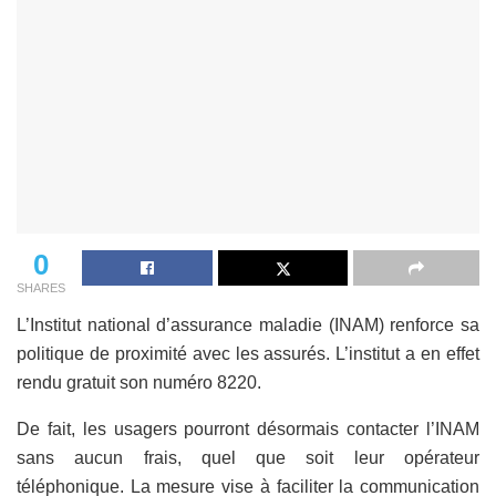
0
SHARES
L’Institut national d’assurance maladie (INAM) renforce sa
politique de proximité avec les assurés. L’institut a en effet
rendu gratuit son numéro 8220.
De fait, les usagers pourront désormais contacter l’INAM
sans aucun frais, quel que soit leur opérateur
téléphonique. La mesure vise à faciliter la communication