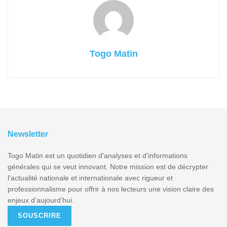
Togo Matin
Newsletter
Togo Matin est un quotidien d'analyses et d'informations
générales qui se veut innovant. Notre mission est de décrypter
l'actualité nationale et internationale avec rigueur et
professionnalisme pour offrir à nos lecteurs une vision claire des
enjeux d’aujourd’hui.
SOUSCRIRE