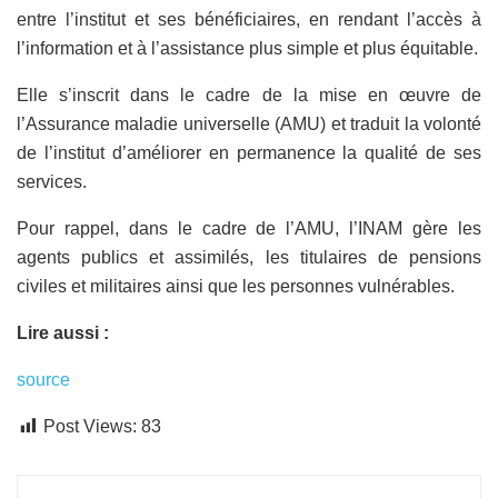
entre l’institut et ses bénéficiaires, en rendant l’accès à
l’information et à l’assistance plus simple et plus équitable.
Elle s’inscrit dans le cadre de la mise en œuvre de
l’Assurance maladie universelle (AMU) et traduit la volonté
de l’institut d’améliorer en permanence la qualité de ses
services.
Pour rappel, dans le cadre de l’AMU, l’INAM gère les
agents publics et assimilés, les titulaires de pensions
civiles et militaires ainsi que les personnes vulnérables.
Lire aussi :
source
Post Views:
83