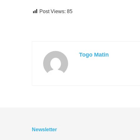
Post Views:
85
Togo Matin
Newsletter