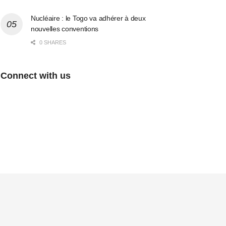
Nucléaire : le Togo va adhérer à deux
nouvelles conventions
0 SHARES
Connect with us