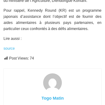
du ministère de l’Agriculture, Diendongue Konlani.
Pour rappel, Kennedy Round (KR) est un programme
japonais d’assistance dont l’objectif est de fournir des
aides alimentaires à plusieurs pays partenaires, en
particulier ceux confrontés à des défis alimentaires.
Lire aussi :
source
Post Views:
74
Togo Matin