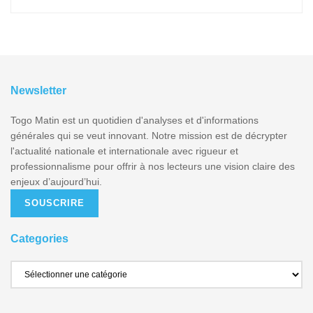
Newsletter
Togo Matin est un quotidien d'analyses et d'informations
générales qui se veut innovant. Notre mission est de décrypter
l'actualité nationale et internationale avec rigueur et
professionnalisme pour offrir à nos lecteurs une vision claire des
enjeux d’aujourd’hui.
SOUSCRIRE
Categories