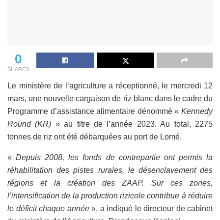
0
SHARES
Le ministère de l’agriculture a réceptionné, le mercredi 12
mars, une nouvelle cargaison de riz blanc dans le cadre du
Programme d’assistance alimentaire dénommé «
Kennedy
Round (KR)
» au titre de l’année 2023. Au total, 2275
tonnes de riz ont été débarquées au port de Lomé.
«
Depuis 2008, les fonds de contrepartie ont permis la
réhabilitation des pistes rurales, le désenclavement des
régions et la création des ZAAP. Sur ces zones,
l’intensification de la production rizicole contribue à réduire
le déficit chaque année
», a indiqué le directeur de cabinet