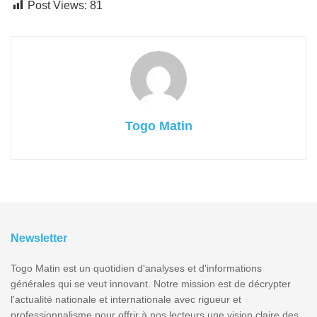
Post Views:
81
Togo Matin
Newsletter
Togo Matin est un quotidien d'analyses et d'informations
générales qui se veut innovant. Notre mission est de décrypter
l'actualité nationale et internationale avec rigueur et
professionnalisme pour offrir à nos lecteurs une vision claire des