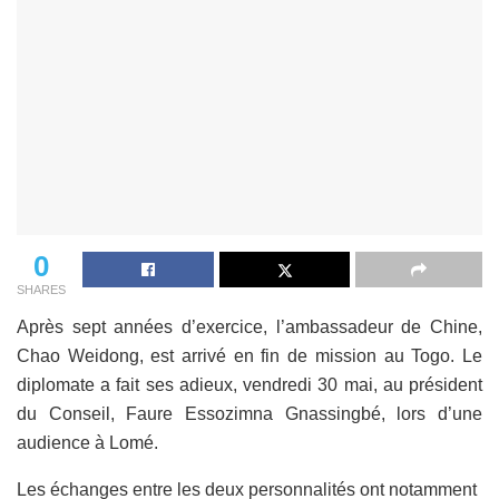
0
SHARES
Après sept années d’exercice, l’ambassadeur de Chine,
Chao Weidong, est arrivé en fin de mission au Togo. Le
diplomate a fait ses adieux, vendredi 30 mai, au président
du Conseil, Faure Essozimna Gnassingbé, lors d’une
audience à Lomé.
Les échanges entre les deux personnalités ont notamment