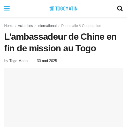
Home
Actualités
International
Diplomatie & Cooperation
L’ambassadeur de Chine en
fin de mission au Togo
by
Togo Matin
30 mai 2025