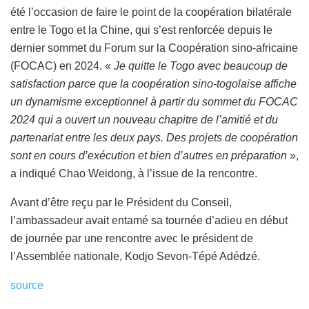
été l’occasion de faire le point de la coopération bilatérale
entre le Togo et la Chine, qui s’est renforcée depuis le
dernier sommet du Forum sur la Coopération sino-africaine
(FOCAC) en 2024. «
Je quitte le Togo avec beaucoup de
satisfaction parce que la coopération sino-togolaise affiche
un dynamisme exceptionnel à partir du sommet du FOCAC
2024 qui a ouvert un nouveau chapitre de l’amitié et du
partenariat entre les deux pays. Des projets de coopération
sont en cours d’exécution et bien d’autres en préparation
»,
a indiqué Chao Weidong, à l’issue de la rencontre.
Avant d’être reçu par le Président du Conseil,
l’ambassadeur avait entamé sa tournée d’adieu en début
de journée par une rencontre avec le président de
l’Assemblée nationale, Kodjo Sevon-Tépé Adédzé.
source