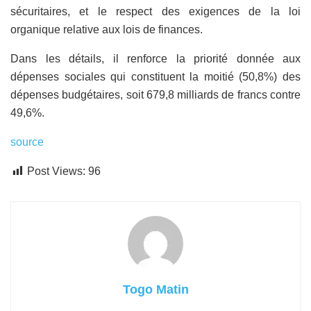
sécuritaires, et le respect des exigences de la loi
organique relative aux lois de finances.
Dans les détails, il renforce la priorité donnée aux
dépenses sociales qui constituent la moitié (50,8%) des
dépenses budgétaires, soit 679,8 milliards de francs contre
49,6%.
source
Post Views:
96
Togo Matin