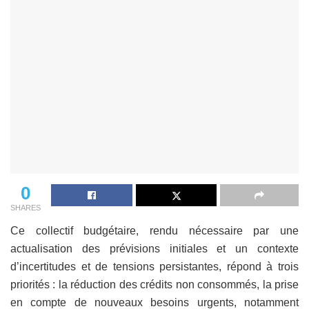
0
SHARES
Ce collectif budgétaire, rendu nécessaire par une
actualisation des prévisions initiales et un contexte
d’incertitudes et de tensions persistantes, répond à trois
priorités : la réduction des crédits non consommés, la prise
en compte de nouveaux besoins urgents, notamment