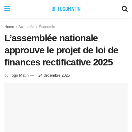
Home
Actualités
Économie
L’assemblée nationale
approuve le projet de loi de
finances rectificative 2025
by
Togo Matin
24 décembre 2025