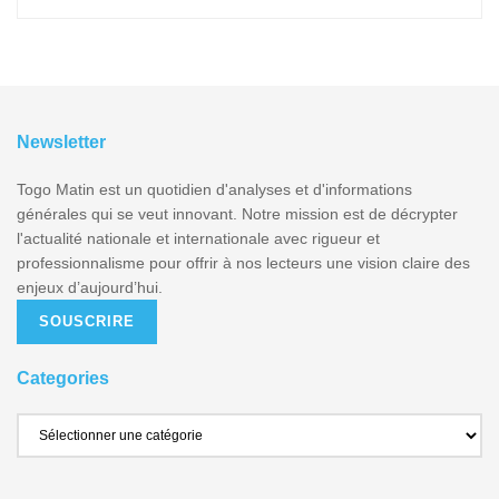
Newsletter
Togo Matin est un quotidien d'analyses et d'informations
générales qui se veut innovant. Notre mission est de décrypter
l'actualité nationale et internationale avec rigueur et
professionnalisme pour offrir à nos lecteurs une vision claire des
enjeux d’aujourd’hui.
SOUSCRIRE
Categories