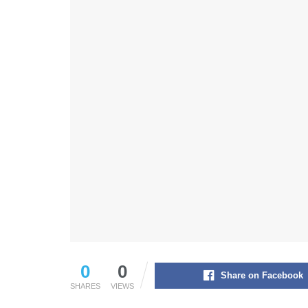
0
0
Share on Facebook
SHARES
VIEWS