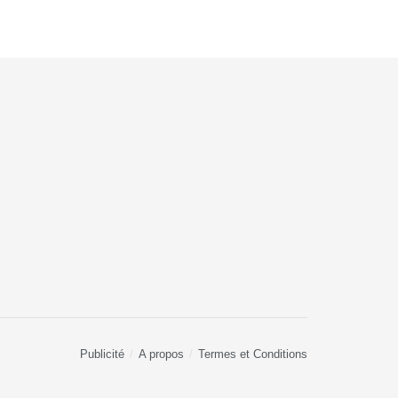
Publicité
A propos
Termes et Conditions