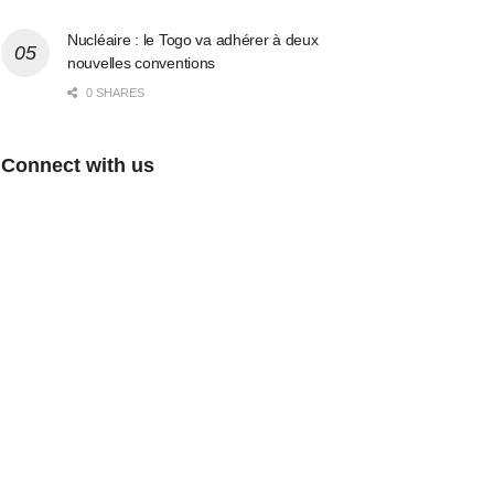
Nucléaire : le Togo va adhérer à deux
nouvelles conventions
0 SHARES
Connect with us