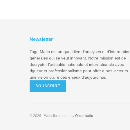
Newsletter
Togo Matin est un quotidien d'analyses et d'informatio
générales qui se veut innovant. Notre mission est de
décrypter l'actualité nationale et internationale avec
rigueur et professionnalisme pour offrir à nos lecteurs
une vision claire des enjeux d’aujourd’hui.
SOUSCRIRE
© 2026
- Website created by
Omelstudio
.