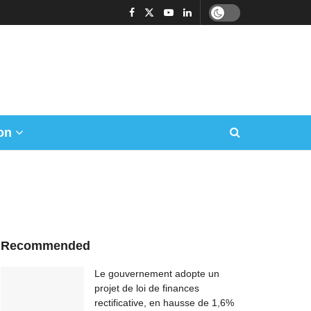
on
Recommended
Le gouvernement adopte un
projet de loi de finances
rectificative, en hausse de 1,6%