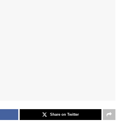
Share on Twitter