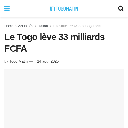
Home
Actualités
Nation
Infrastructures & Amenagement
Le Togo lève 33 milliards
FCFA
by
Togo Matin
14 août 2025