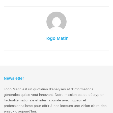
Togo Matin
Newsletter
Togo Matin est un quotidien d'analyses et d'informations
générales qui se veut innovant. Notre mission est de décrypter
l'actualité nationale et internationale avec rigueur et
professionnalisme pour offrir à nos lecteurs une vision claire des
enjeux d’aujourd’hui.