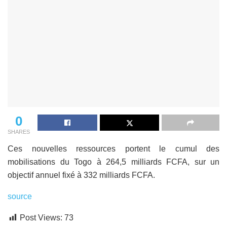
0
SHARES
Ces nouvelles ressources portent le cumul des
mobilisations du Togo à 264,5 milliards FCFA, sur un
objectif annuel fixé à 332 milliards FCFA.
source
Post Views:
73