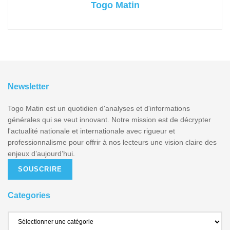
Togo Matin
Newsletter
Togo Matin est un quotidien d'analyses et d'informations
générales qui se veut innovant. Notre mission est de décrypter
l'actualité nationale et internationale avec rigueur et
professionnalisme pour offrir à nos lecteurs une vision claire des
enjeux d’aujourd’hui.
SOUSCRIRE
Categories