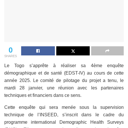
0
SHARES
Le Togo s’apprête à réaliser sa 4ème enquête
démographique et de santé (EDST-IV) au cours de cette
année 2025. Le comité de pilotage du projet a tenu, le
mardi 28 janvier, une réunion avec les partenaires
techniques et financiers dans ce sens.
Cette enquête qui sera menée sous la supervision
technique de l’INSEED, s’inscrit dans le cadre du
programme international Demographic Health Surveys