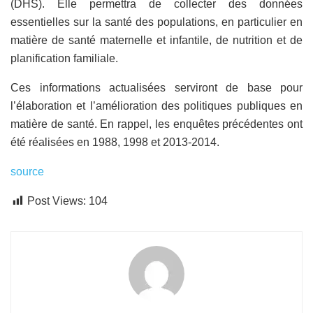
(DHS). Elle permettra de collecter des données
essentielles sur la santé des populations, en particulier en
matière de santé maternelle et infantile, de nutrition et de
planification familiale.
Ces informations actualisées serviront de base pour
l’élaboration et l’amélioration des politiques publiques en
matière de santé. En rappel, les enquêtes précédentes ont
été réalisées en 1988, 1998 et 2013-2014.
source
Post Views:
104