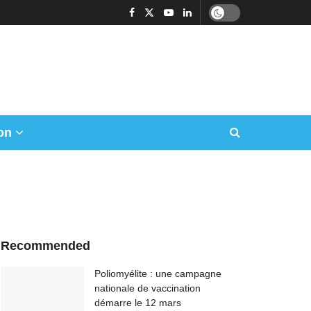
on
Recommended
Poliomyélite : une campagne
nationale de vaccination
démarre le 12 mars