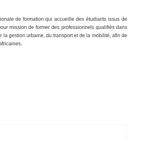
onale de formation qui accueille des étudiants issus de
pour mission de former des professionnels qualifiés dans
 la gestion urbaine, du transport et de la mobilité, afin de
fricaines.