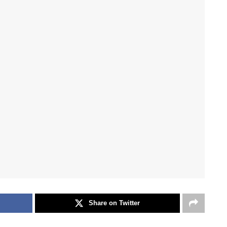
Share on Twitter