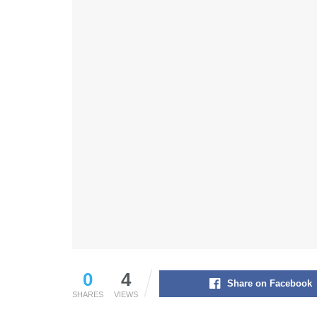
0
4
Share on Facebook
SHARES
VIEWS