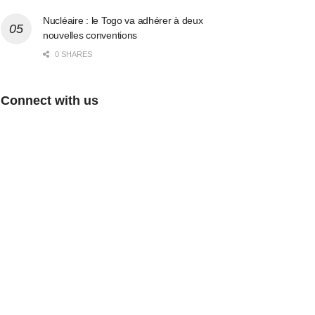
Nucléaire : le Togo va adhérer à deux
nouvelles conventions
0 SHARES
Connect with us