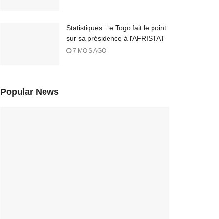
Statistiques : le Togo fait le point
sur sa présidence à l'AFRISTAT
7 MOIS AGO
Popular News