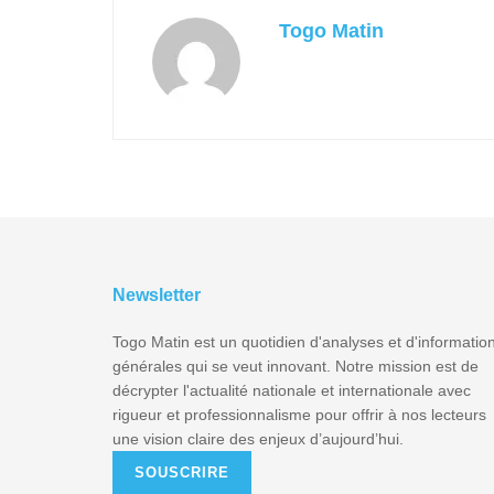
Togo Matin
Newsletter
Togo Matin est un quotidien d'analyses et d'informatio
générales qui se veut innovant. Notre mission est de
décrypter l'actualité nationale et internationale avec
rigueur et professionnalisme pour offrir à nos lecteurs
une vision claire des enjeux d’aujourd’hui.
SOUSCRIRE