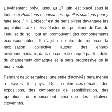
L’événement, prévu jusqu’au 17 juin, est placé sous le
thème : «
Pollutions et nuisances : quelles solutions pour y
faire face ?
». L’objectif est de sensibiliser davantage les
populations aux effets néfastes des pollutions de l’air, de
l’eau et du sol, tout en promouvant des comportements
écoresponsables. Il s’agit en outre de renforcer la
mobilisation collective autour des enjeux
environnementaux, dans un contexte marqué par les défis
du changement climatique et la perte progressive de la
biodiversité.
Pendant deux semaines, une série d’activités sera menée
à travers le pays. Des conférences-débats, des
expositions, des campagnes de sensibilisation, des
opérations de reboisement ainsi que des initiatives
citoyennes.