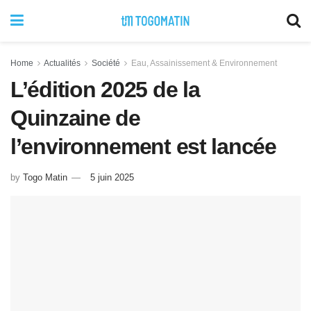
Home
Actualités
Société
Eau, Assainissement & Environnement
L’édition 2025 de la
Quinzaine de
l’environnement est lancée
by
Togo Matin
5 juin 2025