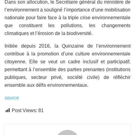
Dans son allocution, le Secrétaire général du ministère de
l’environnement a souligné l’importance d’une mobilisation
nationale pour faire face à la triple crise environnementale
que constituent les pollutions, les changements
climatiques et l’érosion de la biodiversité.
Initiée depuis 2016, la Quinzaine de l’environnement
contribue à la promotion d’une culture environnementale
citoyenne. Elle se veut un cadre inclusif et participatif,
permettant à l’ensemble des parties prenantes (institutions
publiques, secteur privé, société civile) de réfléchir
ensemble aux défis environnementaux.
source
Post Views:
81