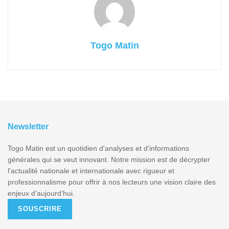
Togo Matin
Newsletter
Togo Matin est un quotidien d'analyses et d'informations
générales qui se veut innovant. Notre mission est de décrypter
l'actualité nationale et internationale avec rigueur et
professionnalisme pour offrir à nos lecteurs une vision claire des
enjeux d’aujourd’hui.
SOUSCRIRE