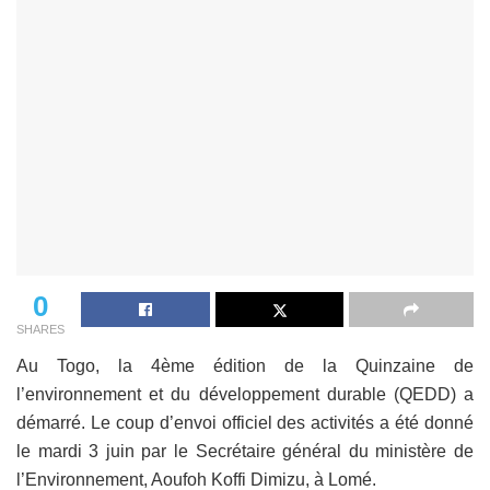
0
SHARES
Au Togo, la 4ème édition de la Quinzaine de
l’environnement et du développement durable (QEDD) a
démarré. Le coup d’envoi officiel des activités a été donné
le mardi 3 juin par le Secrétaire général du ministère de
l’Environnement, Aoufoh Koffi Dimizu, à Lomé.