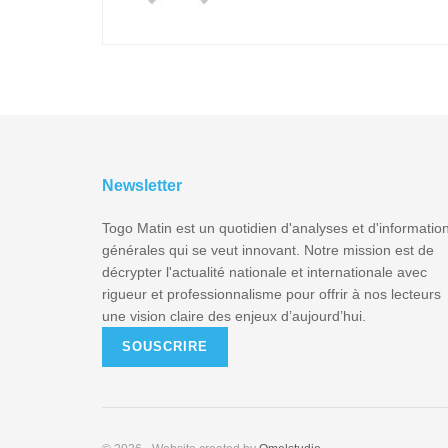
Newsletter
Togo Matin est un quotidien d'analyses et d'informatio
générales qui se veut innovant. Notre mission est de
décrypter l'actualité nationale et internationale avec
rigueur et professionnalisme pour offrir à nos lecteurs
une vision claire des enjeux d’aujourd’hui.
SOUSCRIRE