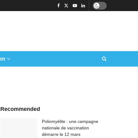
on
Recommended
Poliomyélite : une campagne
nationale de vaccination
démarre le 12 mars