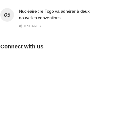
Nucléaire : le Togo va adhérer à deux
nouvelles conventions
0 SHARES
Connect with us