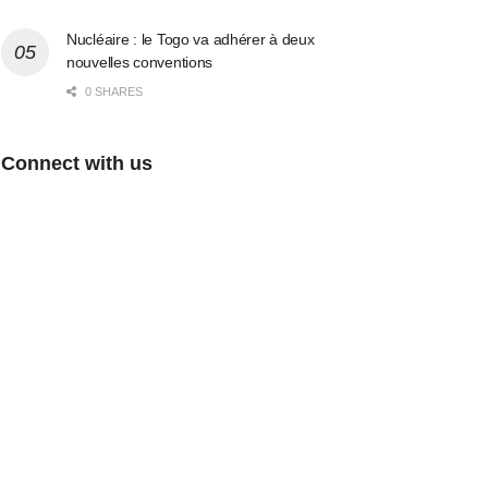
Nucléaire : le Togo va adhérer à deux
nouvelles conventions
0 SHARES
Connect with us