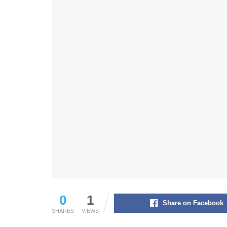
0
1
Share on Facebook
SHARES
VIEWS