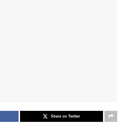
Share on Twitter