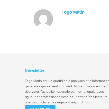
Togo Matin
Newsletter
Togo Matin est un quotidien d'analyses et d'informatio
générales qui se veut innovant. Notre mission est de
décrypter l'actualité nationale et internationale avec
rigueur et professionnalisme pour offrir à nos lecteurs
une vision claire des enjeux d’aujourd’hui.