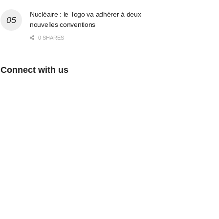
Nucléaire : le Togo va adhérer à deux
nouvelles conventions
0 SHARES
Connect with us