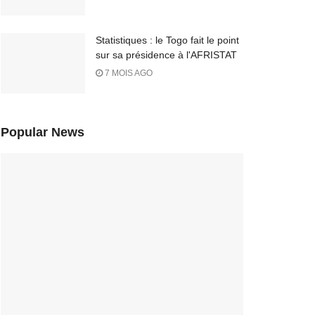
Statistiques : le Togo fait le point
sur sa présidence à l'AFRISTAT
7 MOIS AGO
Popular News