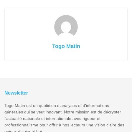
Togo Matin
Newsletter
Togo Matin est un quotidien d'analyses et d'informations
générales qui se veut innovant. Notre mission est de décrypter
l'actualité nationale et internationale avec rigueur et
professionnalisme pour offrir à nos lecteurs une vision claire des
enjeux d’aujourd’hui.