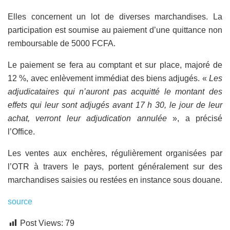
Elles concernent un lot de diverses marchandises. La
participation est soumise au paiement d’une quittance non
remboursable de 5000 FCFA.
Le paiement se fera au comptant et sur place, majoré de
12 %, avec enlèvement immédiat des biens adjugés. «
Les
adjudicataires qui n’auront pas acquitté le montant des
effets qui leur sont adjugés avant 17 h 30, le jour de leur
achat, verront leur adjudication annulée
», a précisé
l’Office.
Les ventes aux enchères, régulièrement organisées par
l’OTR à travers le pays, portent généralement sur des
marchandises saisies ou restées en instance sous douane.
source
Post Views:
79