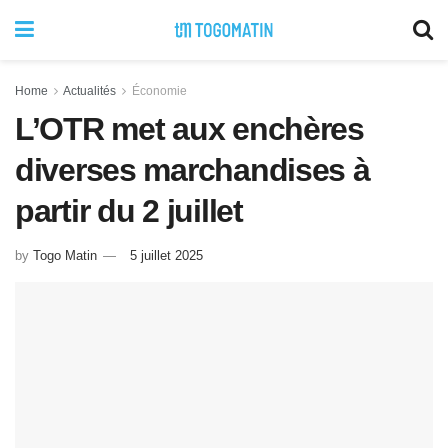
Home
Actualités
Économie
L’OTR met aux enchères
diverses marchandises à
partir du 2 juillet
by
Togo Matin
5 juillet 2025