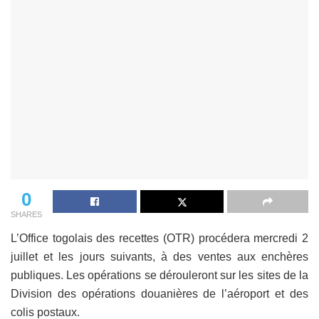
0
SHARES
L’Office togolais des recettes (OTR) procédera mercredi 2
juillet et les jours suivants, à des ventes aux enchères
publiques. Les opérations se dérouleront sur les sites de la
Division des opérations douanières de l’aéroport et des
colis postaux.