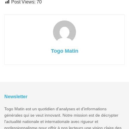
Post Views:
70
Togo Matin
Newsletter
Togo Matin est un quotidien d'analyses et d'informations
générales qui se veut innovant. Notre mission est de décrypter
l'actualité nationale et internationale avec rigueur et
professionnalisme pour offrir à nos lecteurs une vision claire des