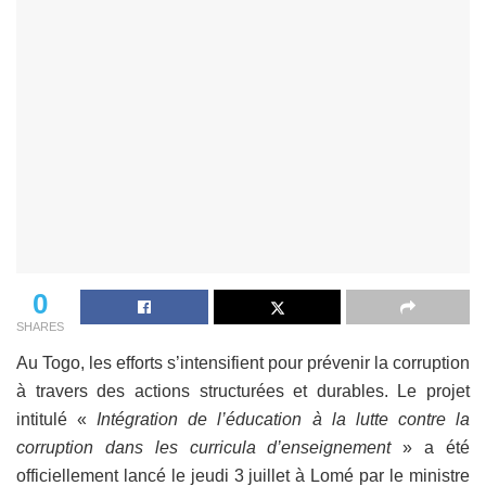
0
SHARES
Au Togo, les efforts s’intensifient pour prévenir la corruption
à travers des actions structurées et durables. Le projet
intitulé «
Intégration de l’éducation à la lutte contre la
corruption dans les curricula d’enseignement
» a été
officiellement lancé le jeudi 3 juillet à Lomé par le ministre