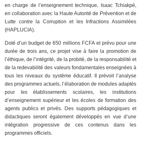
en charge de l’enseignement technique, Isaac Tchiakpé,
en collaboration avec la Haute Autorité de Prévention et de
Lutte contre la Corruption et les Infractions Assimilées
(HAPLUCIA).
Doté d’un budget de 650 millions FCFA et prévu pour une
durée de trois ans, ce projet vise à faire la promotion de
l’éthique, de l’intégrité, de la probité, de la responsabilité et
de la redevabilité des valeurs fondamentales enseignées à
tous les niveaux du système éducatif. Il prévoit l’analyse
des programmes actuels, l’élaboration de modules adaptés
pour les établissements scolaires, les institutions
d’enseignement supérieur et les écoles de formation des
agents publics et privés. Des supports pédagogiques et
didactiques seront également développés en vue d’une
intégration progressive de ces contenus dans les
programmes officiels.