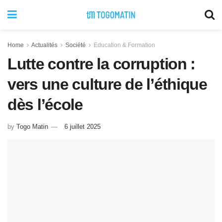
Home
Actualités
Société
Education & Formation
Lutte contre la corruption :
vers une culture de l’éthique
dès l’école
by
Togo Matin
6 juillet 2025