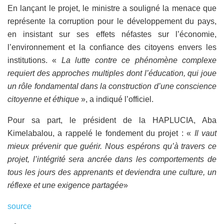
En lançant le projet, le ministre a souligné la menace que
représente la corruption pour le développement du pays,
en insistant sur ses effets néfastes sur l’économie,
l’environnement et la confiance des citoyens envers les
institutions. «
La lutte contre ce phénomène complexe
requiert des approches multiples dont l’éducation, qui joue
un rôle fondamental dans la construction d’une conscience
citoyenne et éthique
», a indiqué l’officiel.
Pour sa part, le président de la HAPLUCIA, Aba
Kimelabalou, a rappelé le fondement du projet : «
Il vaut
mieux prévenir que guérir. Nous espérons qu’à travers ce
projet, l’intégrité sera ancrée dans les comportements de
tous les jours des apprenants et deviendra une culture, un
réflexe et une exigence partagée
»
source