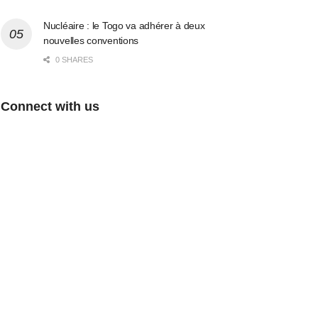
Nucléaire : le Togo va adhérer à deux
nouvelles conventions
0 SHARES
Connect with us