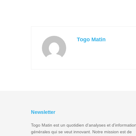
Togo Matin
Newsletter
Togo Matin est un quotidien d'analyses et d'informatio
générales qui se veut innovant. Notre mission est de