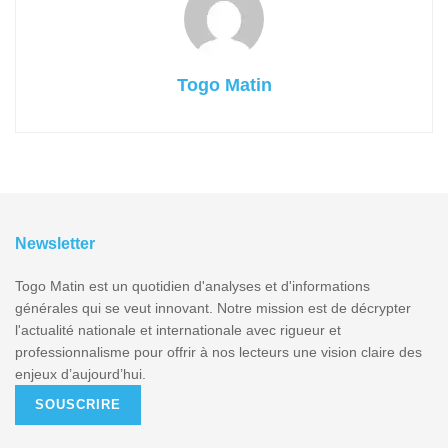
Togo Matin
Newsletter
Togo Matin est un quotidien d'analyses et d'informations
générales qui se veut innovant. Notre mission est de décrypter
l'actualité nationale et internationale avec rigueur et
professionnalisme pour offrir à nos lecteurs une vision claire des
enjeux d’aujourd’hui.
SOUSCRIRE