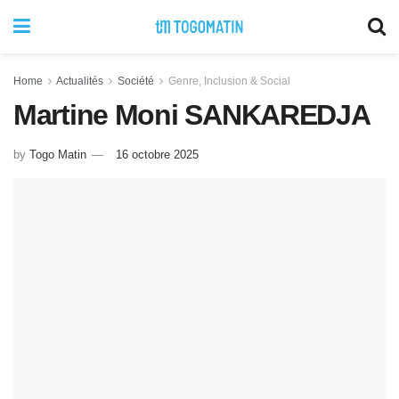
Home
Actualités
Société
Genre, Inclusion & Social
Martine Moni SANKAREDJA
by
Togo Matin
16 octobre 2025