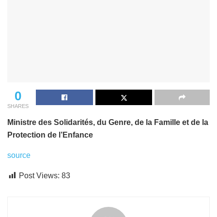
0
SHARES
Ministre des Solidarités, du Genre, de la Famille et de la
Protection de l’Enfance
source
Post Views:
83