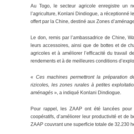
Au Togo, le secteur agricole enregistre un n
l’agriculture, Konlani Dindiogue, a réceptionné 
offert par la Chine, destiné aux Zones d’aménag
Le don, remis par l’ambassadrice de Chine, 
leurs accessoires, ainsi que de bottes et de ch
agricoles et à améliorer l’efficacité du travail
rendements et à de meilleures conditions d’exploi
«
Ces machines permettront la préparation de
rizicoles, les zones rurales à petites exploitat
aménagés
», a indiqué Konlani Dindiogue.
Pour rappel, les ZAAP ont été lancées pour 
coopératifs, d’améliorer leur productivité et de
ZAAP couvrant une superficie totale de 32.230 h