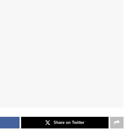
Share on Twitter