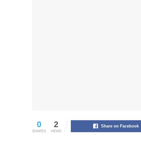
0
2
Share on Facebook
SHARES
VIEWS