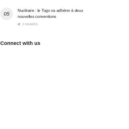
Nucléaire : le Togo va adhérer à deux
nouvelles conventions
0 SHARES
Connect with us