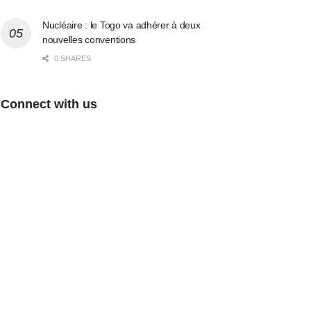
Nucléaire : le Togo va adhérer à deux
nouvelles conventions
0 SHARES
Connect with us