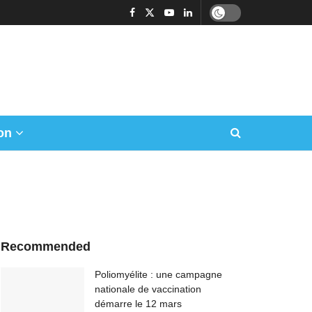
on
Recommended
Poliomyélite : une campagne
nationale de vaccination
démarre le 12 mars