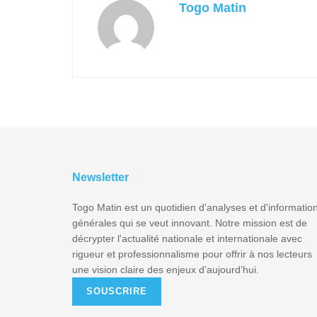
Togo Matin
Newsletter
Togo Matin est un quotidien d'analyses et d'informatio
générales qui se veut innovant. Notre mission est de
décrypter l'actualité nationale et internationale avec
rigueur et professionnalisme pour offrir à nos lecteurs
une vision claire des enjeux d’aujourd’hui.
SOUSCRIRE