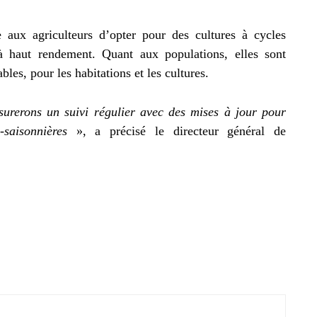
aux agriculteurs d’opter pour des cultures à cycles
t à haut rendement. Quant aux populations, elles sont
les, pour les habitations et les cultures.
surerons un suivi régulier avec des mises à jour pour
-saisonnières
», a précisé le directeur général de