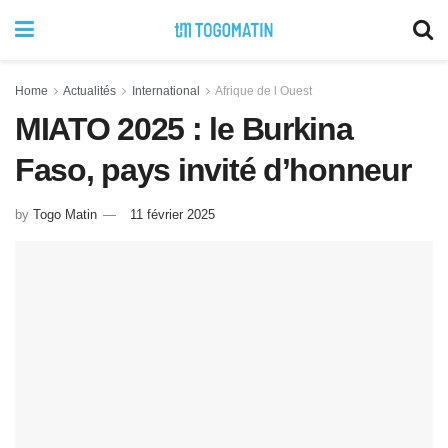
Home
Actualités
International
Afrique de l Ouest
MIATO 2025 : le Burkina
Faso, pays invité d’honneur
by
Togo Matin
11 février 2025