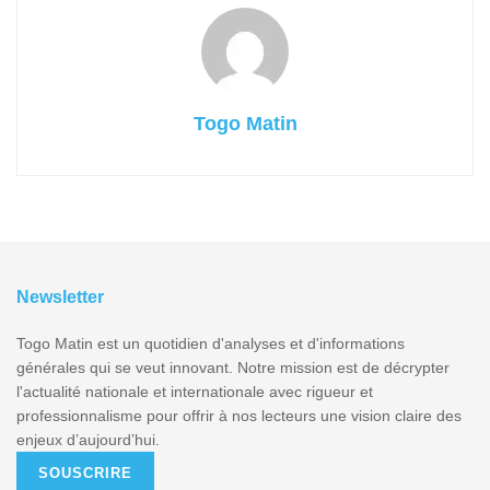
Togo Matin
Newsletter
Togo Matin est un quotidien d'analyses et d'informations
générales qui se veut innovant. Notre mission est de décrypter
l'actualité nationale et internationale avec rigueur et
professionnalisme pour offrir à nos lecteurs une vision claire des
enjeux d’aujourd’hui.
SOUSCRIRE