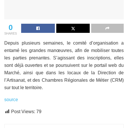
0
SHARES
Depuis plusieurs semaines, le comité d’organisation a
entamé les grandes manœuvres, afin de mobiliser toutes
les parties prenantes. S’agissant des inscriptions, elles
sont déjà ouvertes et se poursuivent sur le portail web du
Marché, ainsi que dans les locaux de la Direction de
l’Artisanat, et des Chambres Régionales de Métier (CRM)
sur tout le territoire.
source
Post Views:
79