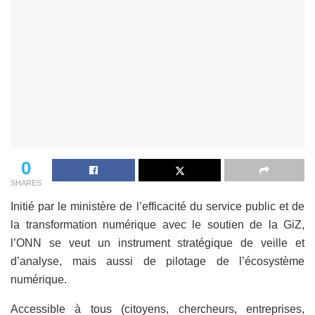
0
SHARES
Initié par le ministère de l’efficacité du service public et de
la transformation numérique avec le soutien de la GiZ,
l’ONN se veut un instrument stratégique de veille et
d’analyse, mais aussi de pilotage de l’écosystème
numérique.
Accessible à tous (citoyens, chercheurs, entreprises,