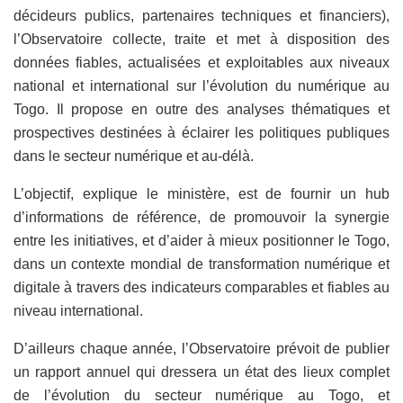
décideurs publics, partenaires techniques et financiers),
l’Observatoire collecte, traite et met à disposition des
données fiables, actualisées et exploitables aux niveaux
national et international sur l’évolution du numérique au
Togo. Il propose en outre des analyses thématiques et
prospectives destinées à éclairer les politiques publiques
dans le secteur numérique et au-délà.
L’objectif, explique le ministère, est de fournir un hub
d’informations de référence, de promouvoir la synergie
entre les initiatives, et d’aider à mieux positionner le Togo,
dans un contexte mondial de transformation numérique et
digitale à travers des indicateurs comparables et fiables au
niveau international.
D’ailleurs chaque année, l’Observatoire prévoit de publier
un rapport annuel qui dressera un état des lieux complet
de l’évolution du secteur numérique au Togo, et