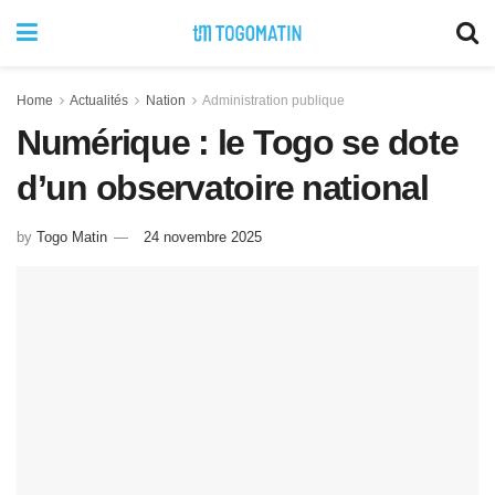
Home
Actualités
Nation
Administration publique
Numérique : le Togo se dote
d’un observatoire national
by
Togo Matin
24 novembre 2025