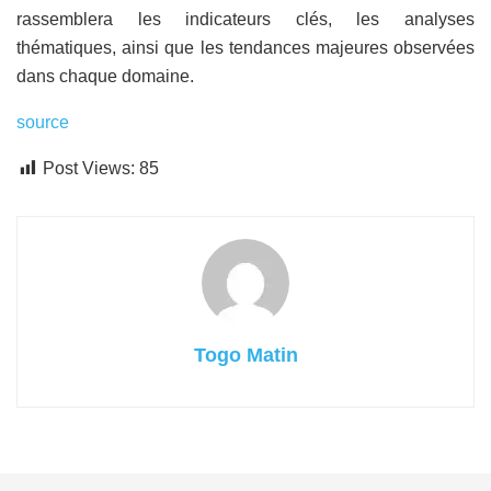
rassemblera les indicateurs clés, les analyses
thématiques, ainsi que les tendances majeures observées
dans chaque domaine.
source
Post Views:
85
Togo Matin