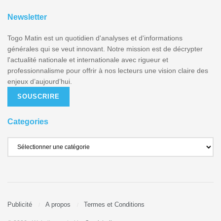
Newsletter
Togo Matin est un quotidien d'analyses et d'informations
générales qui se veut innovant. Notre mission est de décrypter
l'actualité nationale et internationale avec rigueur et
professionnalisme pour offrir à nos lecteurs une vision claire des
enjeux d’aujourd’hui.
SOUSCRIRE
Categories
Publicité
A propos
Termes et Conditions