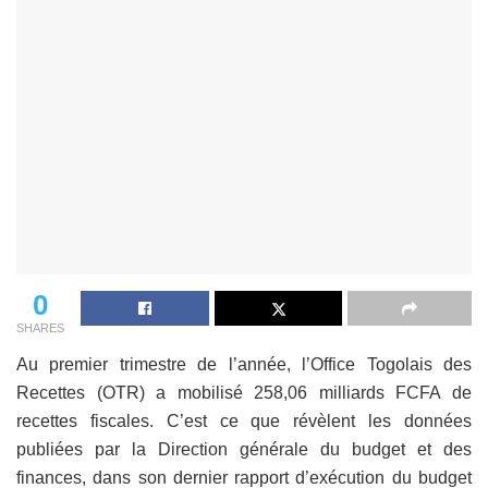
0
SHARES
Au premier trimestre de l’année, l’Office Togolais des
Recettes (OTR) a mobilisé 258,06 milliards FCFA de
recettes fiscales. C’est ce que révèlent les données
publiées par la Direction générale du budget et des
finances, dans son dernier rapport d’exécution du budget