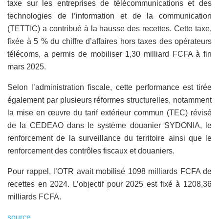
taxe sur les entreprises de télécommunications et des
technologies de l’information et de la communication
(TETTIC) a contribué à la hausse des recettes. Cette taxe,
fixée à 5 % du chiffre d’affaires hors taxes des opérateurs
télécoms, a permis de mobiliser 1,30 milliard FCFA à fin
mars 2025.
Selon l’administration fiscale, cette performance est tirée
également par plusieurs réformes structurelles, notamment
la mise en œuvre du tarif extérieur commun (TEC) révisé
de la CEDEAO dans le système douanier SYDONIA, le
renforcement de la surveillance du territoire ainsi que le
renforcement des contrôles fiscaux et douaniers.
Pour rappel, l’OTR avait mobilisé 1098 milliards FCFA de
recettes en 2024. L’objectif pour 2025 est fixé à 1208,36
milliards FCFA.
source