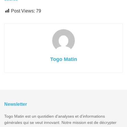
Post Views:
79
Togo Matin
Newsletter
Togo Matin est un quotidien d'analyses et d'informations
générales qui se veut innovant. Notre mission est de décrypter