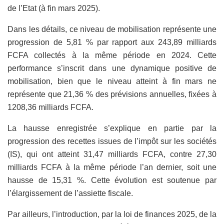
de l’Etat (à fin mars 2025).
Dans les détails, ce niveau de mobilisation représente une
progression de 5,81 % par rapport aux 243,89 milliards
FCFA collectés à la même période en 2024. Cette
performance s’inscrit dans une dynamique positive de
mobilisation, bien que le niveau atteint à fin mars ne
représente que 21,36 % des prévisions annuelles, fixées à
1208,36 milliards FCFA.
La hausse enregistrée s’explique en partie par la
progression des recettes issues de l’impôt sur les sociétés
(IS), qui ont atteint 31,47 milliards FCFA, contre 27,30
milliards FCFA à la même période l’an dernier, soit une
hausse de 15,31 %. Cette évolution est soutenue par
l’élargissement de l’assiette fiscale.
Par ailleurs, l’introduction, par la loi de finances 2025, de la