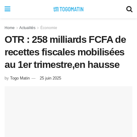
Home
Actualités
Économie
OTR : 258 milliards FCFA de
recettes fiscales mobilisées
au 1er trimestre,en hausse
by
Togo Matin
25 juin 2025