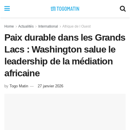
Home
Actualités
International
Afrique de l Ouest
Paix durable dans les Grands
Lacs : Washington salue le
leadership de la médiation
africaine
by
Togo Matin
27 janvier 2026