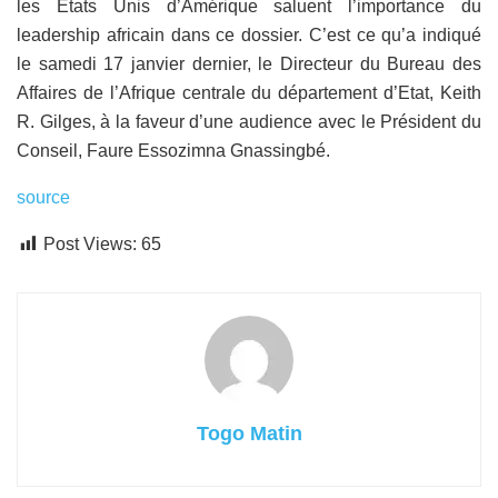
les Etats Unis d’Amérique saluent l’importance du
leadership africain dans ce dossier. C’est ce qu’a indiqué
le samedi 17 janvier dernier, le Directeur du Bureau des
Affaires de l’Afrique centrale du département d’Etat, Keith
R. Gilges, à la faveur d’une audience avec le Président du
Conseil, Faure Essozimna Gnassingbé.
source
Post Views:
65
Togo Matin