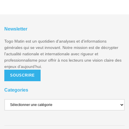
Newsletter
Togo Matin est un quotidien d'analyses et d'informations
générales qui se veut innovant. Notre mission est de décrypter
l'actualité nationale et internationale avec rigueur et
professionnalisme pour offrir à nos lecteurs une vision claire des
enjeux d’aujourd’hui.
SOUSCRIRE
Categories