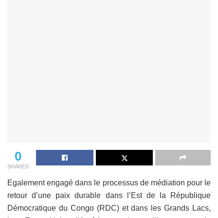
0
SHARES
Egalement engagé dans le processus de médiation pour le
retour d’une paix durable dans l’Est de la République
Démocratique du Congo (RDC) et dans les Grands Lacs,