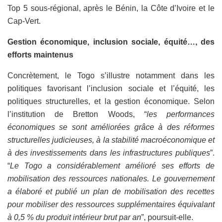
Top 5 sous-régional, après le Bénin, la Côte d’Ivoire et le
Cap-Vert.
Gestion économique, inclusion sociale, équité…, des
efforts maintenus
Concrètement, le Togo s’illustre notamment dans les
politiques favorisant l’inclusion sociale et l’équité, les
politiques structurelles, et la gestion économique. Selon
l’institution de Bretton Woods, “
les performances
économiques se sont améliorées grâce à des réformes
structurelles judicieuses, à la stabilité macroéconomique et
à des investissements dans les infrastructures publiques
”.
“
Le Togo a considérablement amélioré ses efforts de
mobilisation des ressources nationales. Le gouvernement
a élaboré et publié un plan de mobilisation des recettes
pour mobiliser des ressources supplémentaires équivalant
à 0,5 % du produit intérieur brut par an
”, poursuit-elle.