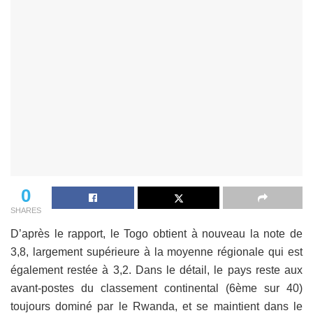
0
SHARES
D’après le rapport, le Togo obtient à nouveau la note de
3,8, largement supérieure à la moyenne régionale qui est
également restée à 3,2. Dans le détail, le pays reste aux
avant-postes du classement continental (6ème sur 40)
toujours dominé par le Rwanda, et se maintient dans le