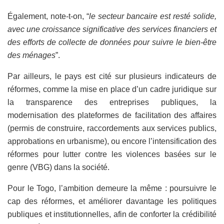
Également, note-t-on, “
le secteur bancaire est resté solide,
avec une croissance significative des services financiers et
des efforts de collecte de données pour suivre le bien-être
des ménages
”.
Par ailleurs, le pays est cité sur plusieurs indicateurs de
réformes, comme la mise en place d’un cadre juridique sur
la transparence des entreprises publiques, la
modernisation des plateformes de facilitation des affaires
(permis de construire, raccordements aux services publics,
approbations en urbanisme), ou encore l’intensification des
réformes pour lutter contre les violences basées sur le
genre (VBG) dans la société.
Pour le Togo, l’ambition demeure la même : poursuivre le
cap des réformes, et améliorer davantage les politiques
publiques et institutionnelles, afin de conforter la crédibilité