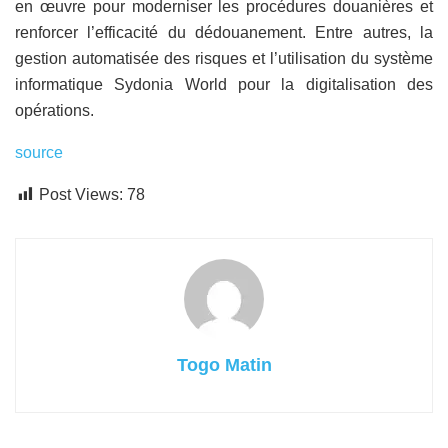
en œuvre pour moderniser les procédures douanières et
renforcer l’efficacité du dédouanement. Entre autres, la
gestion automatisée des risques et l’utilisation du système
informatique Sydonia World pour la digitalisation des
opérations.
source
Post Views:
78
Togo Matin