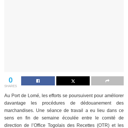
0
SHARES
Au Port de Lomé, les efforts se poursuivent pour améliorer
davantage les procédures de dédouanement des
marchandises. Une séance de travail a eu lieu dans ce
sens en fin de semaine écoulée entre le comité de
direction de l’Office Togolais des Recettes (OTR) et les