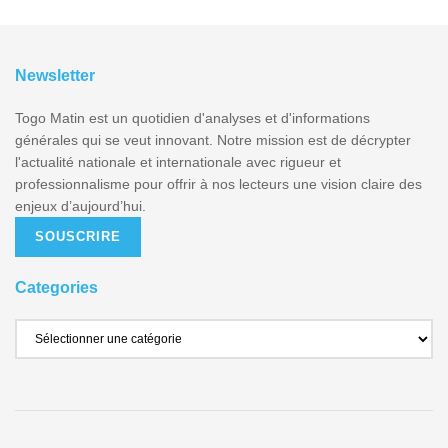
Newsletter
Togo Matin est un quotidien d'analyses et d'informations
générales qui se veut innovant. Notre mission est de décrypter
l'actualité nationale et internationale avec rigueur et
professionnalisme pour offrir à nos lecteurs une vision claire des
enjeux d’aujourd’hui.
SOUSCRIRE
Categories