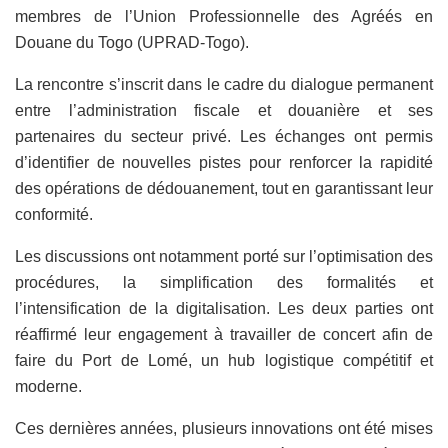
membres de l’Union Professionnelle des Agréés en
Douane du Togo (UPRAD-Togo).
La rencontre s’inscrit dans le cadre du dialogue permanent
entre l’administration fiscale et douanière et ses
partenaires du secteur privé. Les échanges ont permis
d’identifier de nouvelles pistes pour renforcer la rapidité
des opérations de dédouanement, tout en garantissant leur
conformité.
Les discussions ont notamment porté sur l’optimisation des
procédures, la simplification des formalités et
l’intensification de la digitalisation. Les deux parties ont
réaffirmé leur engagement à travailler de concert afin de
faire du Port de Lomé, un hub logistique compétitif et
moderne.
Ces dernières années, plusieurs innovations ont été mises