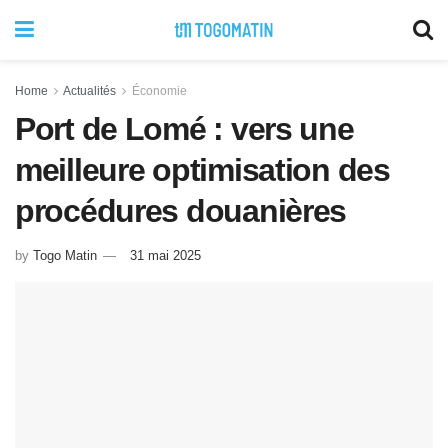
Home
Actualités
Économie
Port de Lomé : vers une
meilleure optimisation des
procédures douanières
by
Togo Matin
31 mai 2025