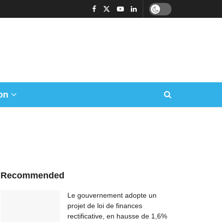
on
Recommended
Le gouvernement adopte un
projet de loi de finances
rectificative, en hausse de 1,6%