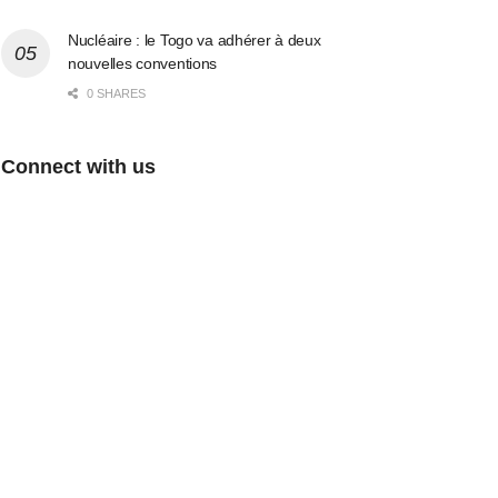
Nucléaire : le Togo va adhérer à deux
nouvelles conventions
0 SHARES
Connect with us