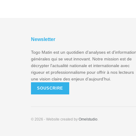
Newsletter
Togo Matin est un quotidien d'analyses et d'informatio
générales qui se veut innovant. Notre mission est de
décrypter l'actualité nationale et internationale avec
rigueur et professionnalisme pour offrir à nos lecteurs
une vision claire des enjeux d’aujourd’hui.
SOUSCRIRE
© 2026
- Website created by
Omelstudio
.