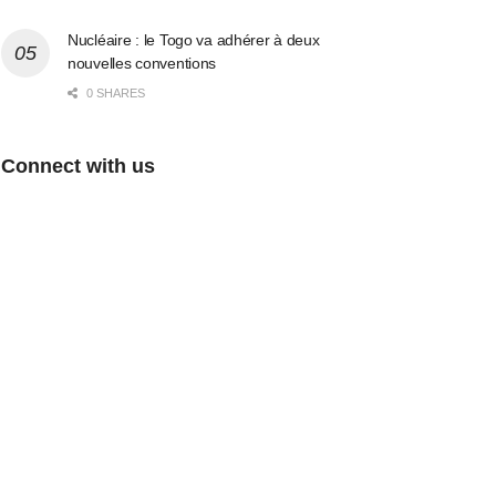
Nucléaire : le Togo va adhérer à deux
nouvelles conventions
0 SHARES
Connect with us