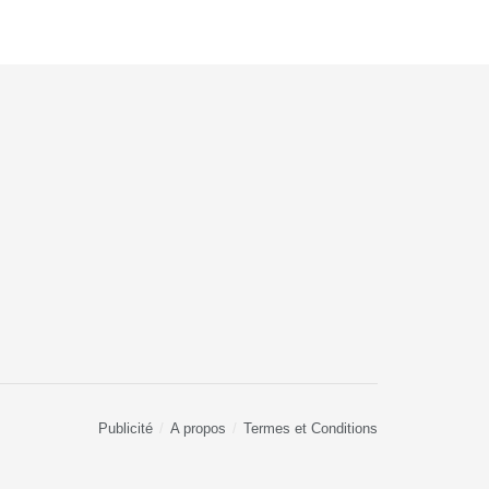
Publicité
A propos
Termes et Conditions