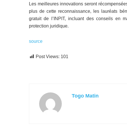
Les meilleures innovations seront récompensées 
plus de cette reconnaissance, les lauréats bé
gratuit de l’INPIT, incluant des conseils en ma
protection juridique.
source
Post Views:
101
Togo Matin