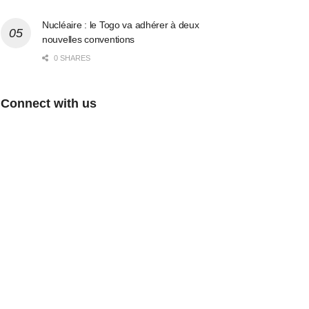
Nucléaire : le Togo va adhérer à deux
nouvelles conventions
0 SHARES
Connect with us