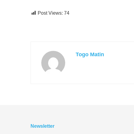
Post Views:
74
Togo Matin
Newsletter