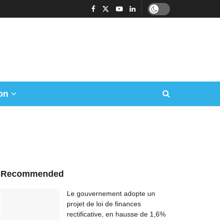
on
Recommended
Le gouvernement adopte un
projet de loi de finances
rectificative, en hausse de 1,6%