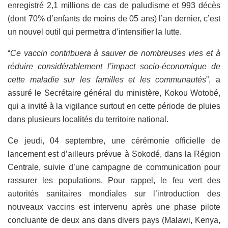
enregistré 2,1 millions de cas de paludisme et 993 décès
(dont 70% d’enfants de moins de 05 ans) l’an dernier, c’est
un nouvel outil qui permettra d’intensifier la lutte.
“
Ce vaccin contribuera à sauver de nombreuses vies et à
réduire considérablement l’impact socio-économique de
cette maladie sur les familles et les communautés
”, a
assuré le Secrétaire général du ministère, Kokou Wotobé,
qui a invité à la vigilance surtout en cette période de pluies
dans plusieurs localités du territoire national.
Ce jeudi, 04 septembre, une cérémonie officielle de
lancement est d’ailleurs prévue à Sokodé, dans la Région
Centrale, suivie d’une campagne de communication pour
rassurer les populations. Pour rappel, le feu vert des
autorités sanitaires mondiales sur l’introduction des
nouveaux vaccins est intervenu après une phase pilote
concluante de deux ans dans divers pays (Malawi, Kenya,