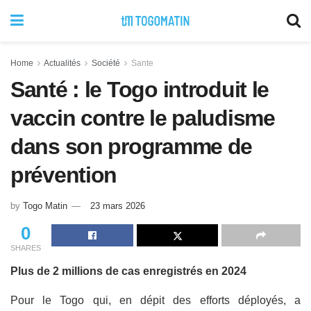
Home
Actualités
Société
Sante
Santé : le Togo introduit le
vaccin contre le paludisme
dans son programme de
prévention
by
Togo Matin
23 mars 2026
0
SHARES
Plus de 2 millions de cas enregistrés en 2024
Pour le Togo qui, en dépit des efforts déployés, a