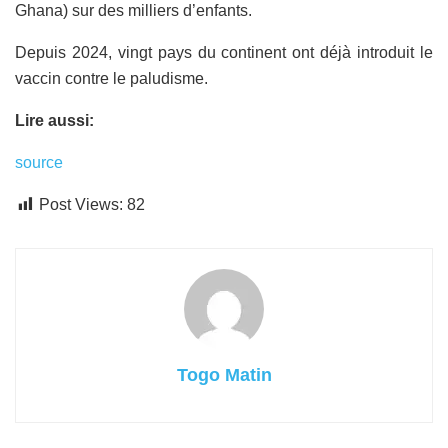
Ghana) sur des milliers d’enfants.
Depuis 2024, vingt pays du continent ont déjà introduit le
vaccin contre le paludisme.
Lire aussi:
source
Post Views:
82
Togo Matin