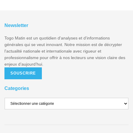
Newsletter
Togo Matin est un quotidien d'analyses et d'informations
générales qui se veut innovant. Notre mission est de décrypter
l'actualité nationale et internationale avec rigueur et
professionnalisme pour offrir à nos lecteurs une vision claire des
enjeux d’aujourd’hui.
SOUSCRIRE
Categories