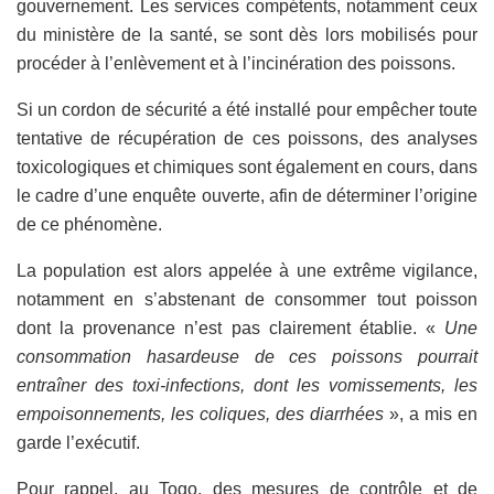
gouvernement. Les services compétents, notamment ceux
du ministère de la santé, se sont dès lors mobilisés pour
procéder à l’enlèvement et à l’incinération des poissons.
Si un cordon de sécurité a été installé pour empêcher toute
tentative de récupération de ces poissons, des analyses
toxicologiques et chimiques sont également en cours, dans
le cadre d’une enquête ouverte, afin de déterminer l’origine
de ce phénomène.
La population est alors appelée à une extrême vigilance,
notamment en s’abstenant de consommer tout poisson
dont la provenance n’est pas clairement établie. «
Une
consommation hasardeuse de ces poissons pourrait
entraîner des toxi-infections, dont les vomissements, les
empoisonnements, les coliques, des diarrhées
», a mis en
garde l’exécutif.
Pour rappel, au Togo, des mesures de contrôle et de