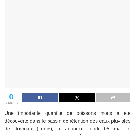
0
SHARES
Une importante quantité de poissons morts a été
découverte dans le bassin de rétention des eaux pluviales
de Todman (Lomé), a annoncé lundi 05 mai le