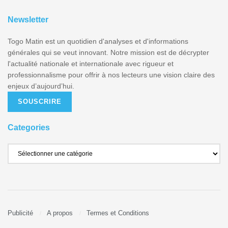
Newsletter
Togo Matin est un quotidien d'analyses et d'informations
générales qui se veut innovant. Notre mission est de décrypter
l'actualité nationale et internationale avec rigueur et
professionnalisme pour offrir à nos lecteurs une vision claire des
enjeux d’aujourd’hui.
SOUSCRIRE
Categories
Publicité
A propos
Termes et Conditions