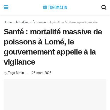
Home
Actualités
Économie
Agriculture & Filiere agroalimentaire
Santé : mortalité massive de
poissons à Lomé, le
gouvernement appelle à la
vigilance
by
Togo Matin
23 mars 2026