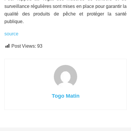
surveillance régulières sont mises en place pour garantir la
qualité des produits de pêche et protéger la santé
publique.
source
Post Views:
93
Togo Matin