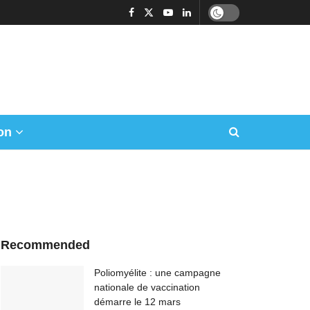
on
Recommended
Poliomyélite : une campagne
nationale de vaccination
démarre le 12 mars