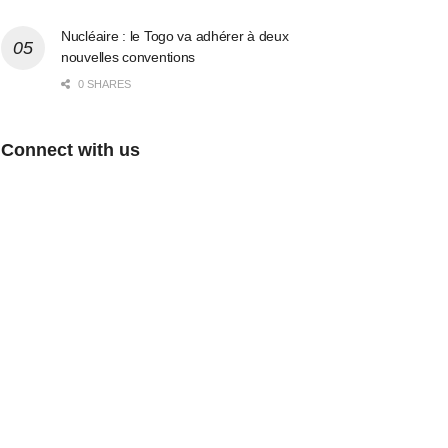
Nucléaire : le Togo va adhérer à deux
nouvelles conventions
0 SHARES
Connect with us