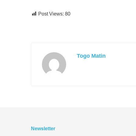
Post Views:
80
Togo Matin
Newsletter