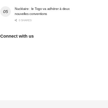
Nucléaire : le Togo va adhérer à deux
nouvelles conventions
0 SHARES
Connect with us