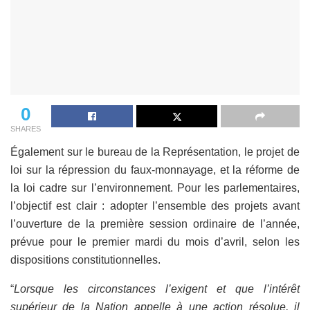
0
SHARES
Également sur le bureau de la Représentation, le projet de
loi sur la répression du faux-monnayage, et la réforme de
la loi cadre sur l’environnement. Pour les parlementaires,
l’objectif est clair : adopter l’ensemble des projets avant
l’ouverture de la première session ordinaire de l’année,
prévue pour le premier mardi du mois d’avril, selon les
dispositions constitutionnelles.
“
Lorsque les circonstances l’exigent et que l’intérêt
supérieur de la Nation appelle à une action résolue, il