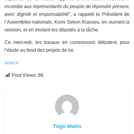
incombe aux représentants du peuple de répondre présent,
avec dignité et responsabilité
”, a rappelé le Président de
l’Assemblée nationale, Komi Selom Klassou, en ouvrant la
session, et en invitant les députés à la tâche.
Ce mercredi, les travaux en commission débutent, pour
l’étude au fond des projets de loi.
source
Post Views:
86
Togo Matin