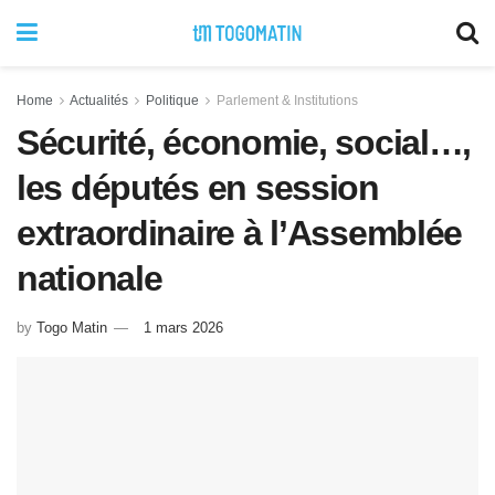
Home
Actualités
Politique
Parlement & Institutions
Sécurité, économie, social…,
les députés en session
extraordinaire à l’Assemblée
nationale
by
Togo Matin
1 mars 2026