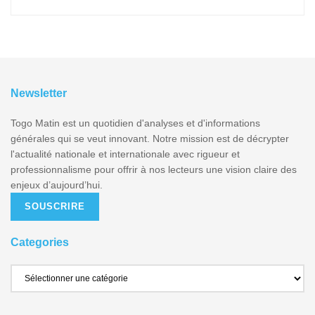
Newsletter
Togo Matin est un quotidien d'analyses et d'informations
générales qui se veut innovant. Notre mission est de décrypter
l'actualité nationale et internationale avec rigueur et
professionnalisme pour offrir à nos lecteurs une vision claire des
enjeux d’aujourd’hui.
SOUSCRIRE
Categories