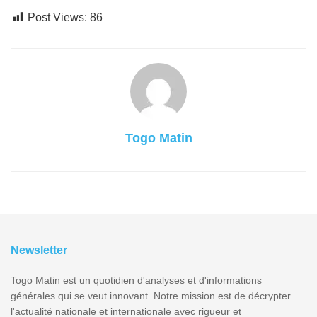
Post Views:
86
Togo Matin
Newsletter
Togo Matin est un quotidien d'analyses et d'informations
générales qui se veut innovant. Notre mission est de décrypter
l'actualité nationale et internationale avec rigueur et