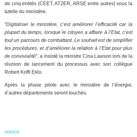
de cinq entités (CEET, AT2ER, ARSE entre autres) sous la
tutelle du ministère.
“
Digitaliser le ministère, c’est améliorer l’efficacité car la
plupart du temps, lorsque le citoyen a affaire à l’Etat, c’est
tout un parcours de combattant. Le souhait est de simplifier
les procédures, et d’améliorer la relation à l’Etat pour plus
de convivialité
”, a insisté la ministre Cina Lawson lors de la
réunion de lancement du processus avec son collègue
Robert Koffi Eklo.
Après la phase pilote avec le ministère de l’énergie,
d’autres départements seront touchés.
source