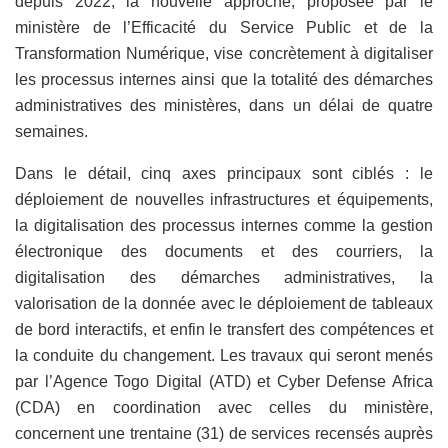
depuis 2022, la nouvelle approche, proposée par le
ministère de l’Efficacité du Service Public et de la
Transformation Numérique, vise concrètement à digitaliser
les processus internes ainsi que la totalité des démarches
administratives des ministères, dans un délai de quatre
semaines.
Dans le détail, cinq axes principaux sont ciblés : le
déploiement de nouvelles infrastructures et équipements,
la digitalisation des processus internes comme la gestion
électronique des documents et des courriers, la
digitalisation des démarches administratives, la
valorisation de la donnée avec le déploiement de tableaux
de bord interactifs, et enfin le transfert des compétences et
la conduite du changement. Les travaux qui seront menés
par l’Agence Togo Digital (ATD) et Cyber Defense Africa
(CDA) en coordination avec celles du ministère,
concernent une trentaine (31) de services recensés auprès