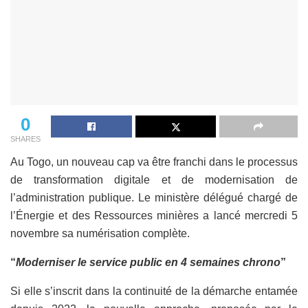
0
SHARES
Au Togo, un nouveau cap va être franchi dans le processus
de transformation digitale et de modernisation de
l’administration publique. Le ministère délégué chargé de
l’Énergie et des Ressources minières a lancé mercredi 5
novembre sa numérisation complète.
“
Moderniser le service public en 4 semaines chrono
”
Si elle s’inscrit dans la continuité de la démarche entamée