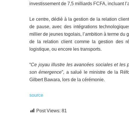
investissement de 7,5 milliards FCFA, incluant
Le centre, dédié à la gestion de la relation clie
de pause, avec des intégrations technologique
millier de jeunes togolais, l’ambition à terme du
de la relation client comme la gestion des rés
logistique, ou encore les transports.
“
Ce joyau illustre les avancées sociales et les 
son émergence
”, a salué le ministre de la Réf
Gilbert Bawara, lors de la cérémonie.
source
Post Views:
81