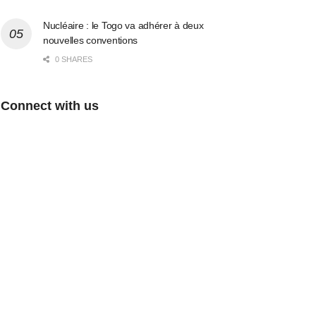
Nucléaire : le Togo va adhérer à deux
nouvelles conventions
0 SHARES
Connect with us