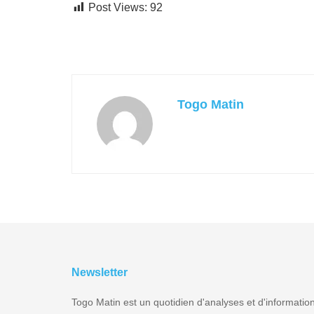
Post Views:
92
Togo Matin
Newsletter
Togo Matin est un quotidien d'analyses et d'informatio