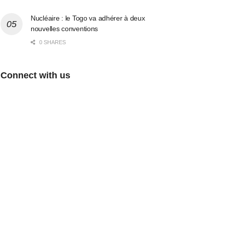
Nucléaire : le Togo va adhérer à deux
nouvelles conventions
0 SHARES
Connect with us