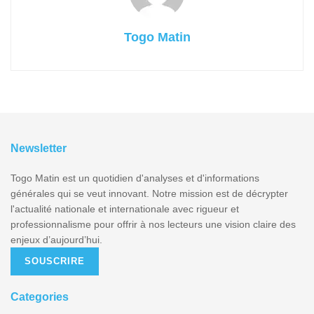
Togo Matin
Newsletter
Togo Matin est un quotidien d'analyses et d'informations
générales qui se veut innovant. Notre mission est de décrypter
l'actualité nationale et internationale avec rigueur et
professionnalisme pour offrir à nos lecteurs une vision claire des
enjeux d’aujourd’hui.
SOUSCRIRE
Categories