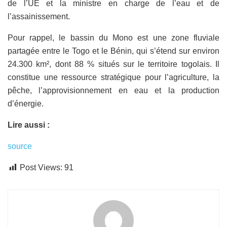
de l’UE et la ministre en charge de l’eau et de
l’assainissement.
Pour rappel, le bassin du Mono est une zone fluviale
partagée entre le Togo et le Bénin, qui s’étend sur environ
24.300 km², dont 88 % situés sur le territoire togolais. Il
constitue une ressource stratégique pour l’agriculture, la
pêche, l’approvisionnement en eau et la production
d’énergie.
Lire aussi :
source
Post Views:
91