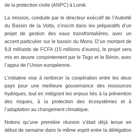
de la protection civile (ANPC) à Lomé.
La mission, conduite par le directeur exécutif de l’Autorité
du Bassin de la Volta, s’inscrit dans les préparatifs d’un
projet de gestion des eaux transfrontalières, avec un
accent particulier sur le bassin du Mono. D’un montant de
9,8 milliards de FCFA (15 millions d’euros), le projet sera
mis en œuvre conjointement par le Togo et le Bénin, avec
l’appui de l’Union européenne.
L’initiative vise à renforcer la coopération entre les deux
pays pour une meilleure gouvernance des ressources
hydriques, tout en intégrant les enjeux liés à la prévention
des risques, à la protection des écosystèmes et à
l’adaptation au changement climatique.
Notons qu’une première réunion s’était déjà tenue en
début de semaine dans le même esprit entre la délégation