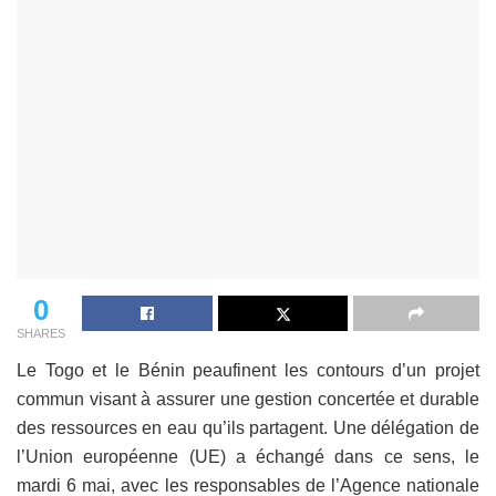
0
SHARES
Le Togo et le Bénin peaufinent les contours d’un projet
commun visant à assurer une gestion concertée et durable
des ressources en eau qu’ils partagent. Une délégation de
l’Union européenne (UE) a échangé dans ce sens, le
mardi 6 mai, avec les responsables de l’Agence nationale