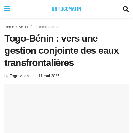
Home
Actualités
International
Togo-Bénin : vers une
gestion conjointe des eaux
transfrontalières
by
Togo Matin
11 mai 2025