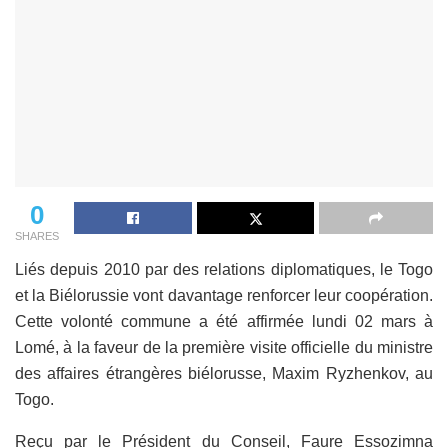
0
SHARES
Liés depuis 2010 par des relations diplomatiques, le Togo
et la Biélorussie vont davantage renforcer leur coopération.
Cette volonté commune a été affirmée lundi 02 mars à
Lomé, à la faveur de la première visite officielle du ministre
des affaires étrangères biélorusse, Maxim Ryzhenkov, au
Togo.
Reçu par le Président du Conseil, Faure Essozimna