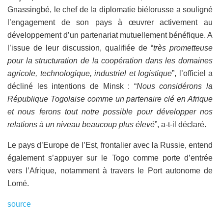
Gnassingbé, le chef de la diplomatie biélorusse a souligné
l’engagement de son pays à œuvrer activement au
développement d’un partenariat mutuellement bénéfique. A
l’issue de leur discussion, qualifiée de “
très prometteuse
pour la structuration de la coopération dans les domaines
agricole, technologique, industriel et logistique
”, l’officiel a
décliné les intentions de Minsk : “
Nous considérons la
République Togolaise comme un partenaire clé en Afrique
et nous ferons tout notre possible pour développer nos
relations à un niveau beaucoup plus élevé
”, a-t-il déclaré.
Le pays d’Europe de l’Est, frontalier avec la Russie, entend
également s’appuyer sur le Togo comme porte d’entrée
vers l’Afrique, notamment à travers le Port autonome de
Lomé.
source