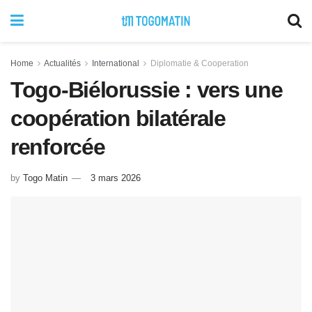
Home
Actualités
International
Diplomatie & Cooperation
Togo-Biélorussie : vers une
coopération bilatérale
renforcée
by
Togo Matin
3 mars 2026