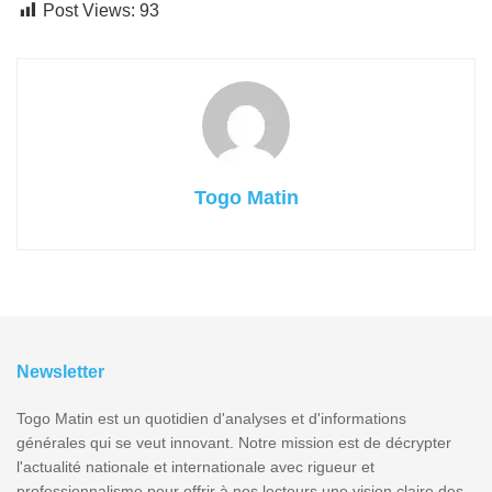
Post Views:
93
Togo Matin
Newsletter
Togo Matin est un quotidien d'analyses et d'informations
générales qui se veut innovant. Notre mission est de décrypter
l'actualité nationale et internationale avec rigueur et
professionnalisme pour offrir à nos lecteurs une vision claire des