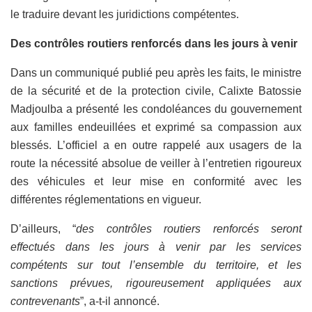
le traduire devant les juridictions compétentes.
Des contrôles routiers renforcés dans les jours à venir
Dans un communiqué publié peu après les faits, le ministre
de la sécurité et de la protection civile, Calixte Batossie
Madjoulba a présenté les condoléances du gouvernement
aux familles endeuillées et exprimé sa compassion aux
blessés. L’officiel a en outre rappelé aux usagers de la
route la nécessité absolue de veiller à l’entretien rigoureux
des véhicules et leur mise en conformité avec les
différentes réglementations en vigueur.
D’ailleurs, “
des contrôles routiers renforcés seront
effectués dans les jours à venir par les services
compétents sur tout l’ensemble du territoire, et les
sanctions prévues, rigoureusement appliquées aux
contrevenants
”, a-t-il annoncé.