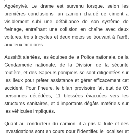
Agoènyivé. Le drame est survenu lorsque, selon les
premières conclusions, un camion chargé de ciment a
visiblement subi une défaillance de son système de
freinage, entraînant une collision en chaîne avec deux
voitures, trois tricycles et deux motos se trouvant à l’arrêt
aux feux tricolores.
Aussitôt alertées, les équipes de la Police nationale, de la
Gendarmerie nationale, de la Division de la sécurité
routière, et des Sapeurs-pompiers se sont diligentées sur
les lieux pour prêter assistance et gérer efficacement cet
accident. Pour l’heure, le bilan provisoire fait état de 03
personnes décédées, 11 blessées évacuées vers les
structures sanitaires, et d’importants dégâts matériels sur
les véhicules impliqués.
Quant au conducteur du camion, il a pris la fuite et des
investigations sont en cours pour l’identifier, le localiser et