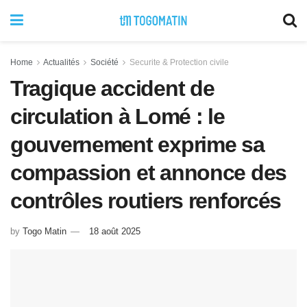
Home
Actualités
Société
Securite & Protection civile
Tragique accident de
circulation à Lomé : le
gouvernement exprime sa
compassion et annonce des
contrôles routiers renforcés
by
Togo Matin
18 août 2025