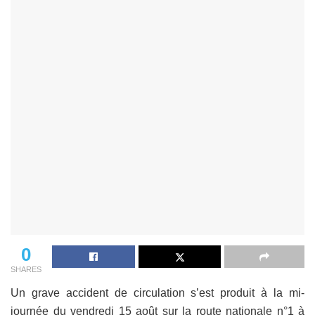
0
SHARES
Un grave accident de circulation s’est produit à la mi-
journée du vendredi 15 août sur la route nationale n°1 à