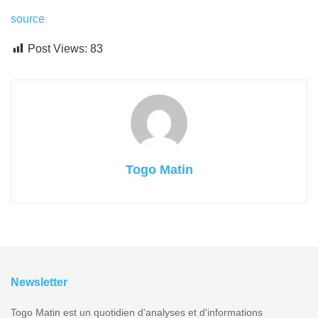
source
Post Views:
83
Togo Matin
Newsletter
Togo Matin est un quotidien d'analyses et d'informations