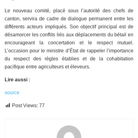
Le nouveau comité, placé sous l’autorité des chefs de
canton, servira de cadre de dialogue permanent entre les
différents acteurs impliqués. Son objectif principal est de
désamorcer les conflits liés aux déplacements du bétail en
encourageant la concertation et le respect mutuel.
L’occasion pour le ministre d’État de rappeler l’importance
du respect des règles établies et de la cohabitation
pacifique entre agriculteurs et éleveurs.
Lire aussi :
source
Post Views:
77