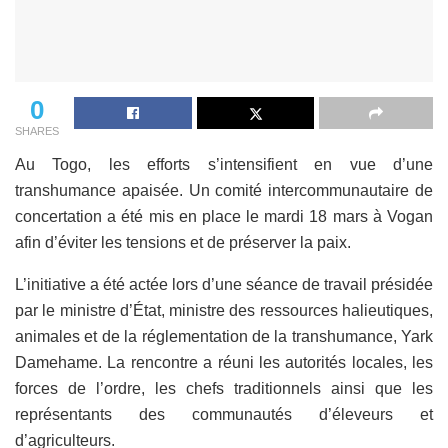
0
SHARES
Au Togo, les efforts s’intensifient en vue d’une
transhumance apaisée. Un comité intercommunautaire de
concertation a été mis en place le mardi 18 mars à Vogan
afin d’éviter les tensions et de préserver la paix.
L’initiative a été actée lors d’une séance de travail présidée
par le ministre d’État, ministre des ressources halieutiques,
animales et de la réglementation de la transhumance, Yark
Damehame. La rencontre a réuni les autorités locales, les
forces de l’ordre, les chefs traditionnels ainsi que les
représentants des communautés d’éleveurs et
d’agriculteurs.