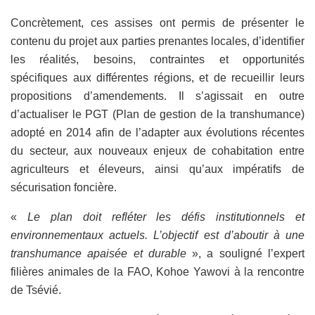
Concrètement, ces assises ont permis de présenter le
contenu du projet aux parties prenantes locales, d’identifier
les réalités, besoins, contraintes et opportunités
spécifiques aux différentes régions, et de recueillir leurs
propositions d’amendements. Il s’agissait en outre
d’actualiser le PGT (Plan de gestion de la transhumance)
adopté en 2014 afin de l’adapter aux évolutions récentes
du secteur, aux nouveaux enjeux de cohabitation entre
agriculteurs et éleveurs, ainsi qu’aux impératifs de
sécurisation foncière.
«
Le plan doit refléter les défis institutionnels et
environnementaux actuels. L’objectif est d’aboutir à une
transhumance apaisée et durable
», a souligné l’expert
filières animales de la FAO, Kohoe Yawovi à la rencontre
de Tsévié.