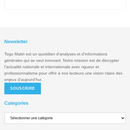
Newsletter
Togo Matin est un quotidien d'analyses et d'informations
générales qui se veut innovant. Notre mission est de décrypter
l'actualité nationale et internationale avec rigueur et
professionnalisme pour offrir à nos lecteurs une vision claire des
enjeux d’aujourd’hui.
SOUSCRIRE
Categories