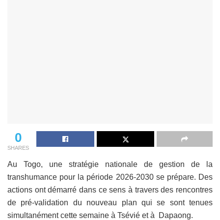
0
SHARES
Au Togo, une stratégie nationale de gestion de la
transhumance pour la période 2026-2030 se prépare. Des
actions ont démarré dans ce sens à travers des rencontres
de pré-validation du nouveau plan qui se sont tenues
simultanément cette semaine à Tsévié et à Dapaong.