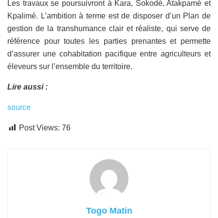
Les travaux se poursuivront à Kara, Sokodé, Atakpamé et
Kpalimé. L’ambition à terme est de disposer d’un Plan de
gestion de la transhumance clair et réaliste, qui serve de
référence pour toutes les parties prenantes et permette
d’assurer une cohabitation pacifique entre agriculteurs et
éleveurs sur l’ensemble du territoire.
Lire aussi :
source
Post Views:
76
Togo Matin