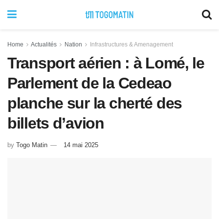
Home
Actualités
Nation
Infrastructures & Amenagement
Transport aérien : à Lomé, le
Parlement de la Cedeao
planche sur la cherté des
billets d’avion
by
Togo Matin
14 mai 2025