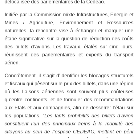
délocalisée des parlementaires de la Cedeao.
Initiée par la Commission mixte Infrastructures, Énergie et
Mines / Agriculture, Environnement et Ressources
naturelles, la rencontre vise à échanger et marquer une
étape significative sur la question de réduction des coûts
des billets d’avions. Les travaux, étalés sur cinq jours,
réunissent des parlementaires et experts du transport
aérien.
Concrètement, il s’agit d’identifier les blocages structurels
et fiscaux qui pèsent sur le prix des billets, dans une région
où les liaisons aériennes sont souvent plus coûteuses
qu’entre continents, et de formuler des recommandations
aux Etats et aux compagnies, afin de desserrer l’étau sur
les populations. “
Les tarifs prohibitifs des billets d’avion
constituent l’un des principaux freins à la mobilité des
citoyens au sein de l’espace CEDEAO, mettant en péril