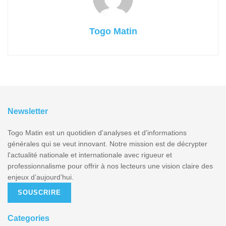
Togo Matin
Newsletter
Togo Matin est un quotidien d'analyses et d'informations
générales qui se veut innovant. Notre mission est de décrypter
l'actualité nationale et internationale avec rigueur et
professionnalisme pour offrir à nos lecteurs une vision claire des
enjeux d’aujourd’hui.
SOUSCRIRE
Categories