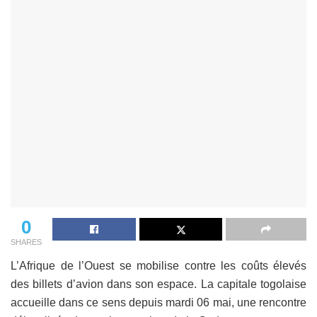
0
SHARES
L’Afrique de l’Ouest se mobilise contre les coûts élevés
des billets d’avion dans son espace. La capitale togolaise
accueille dans ce sens depuis mardi 06 mai, une rencontre