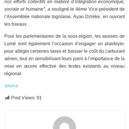
nos efforts collectifs en matière d’intégration économique,
sociale et humaine”
, a souligné le 4ème Vice-président de
l’Assemblée nationale togolaise, Ayao Dzreke, en ouvrant
les travaux.
Pour les parlementaires de la sous-région, les assises de
Lomé sont également l’occasion d’engager un plaidoyer,
pour alléger certaines taxes et baisser le coût du carburant
aérien, tout en sensibilisant leurs pairs à l’importance de la
mise en œuvre effective des textes existants au niveau
régional.
source
Post Views:
91