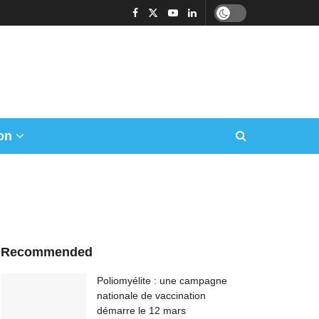
on
Recommended
Poliomyélite : une campagne
nationale de vaccination
démarre le 12 mars