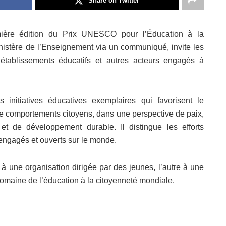
Share on Twitter
mière édition du Prix UNESCO pour l’Éducation à la
nistère de l’Enseignement via un communiqué, invite les
 établissements éducatifs et autres acteurs engagés à
 initiatives éducatives exemplaires qui favorisent le
 comportements citoyens, dans une perspective de paix,
et de développement durable. Il distingue les efforts
 engagés et ouverts sur le monde.
 à une organisation dirigée par des jeunes, l’autre à une
domaine de l’éducation à la citoyenneté mondiale.