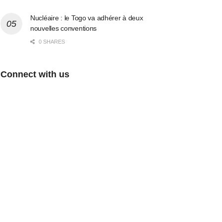
Nucléaire : le Togo va adhérer à deux
nouvelles conventions
0 SHARES
Connect with us