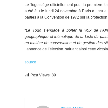
Le Togo siège officiellement pour la première f
a été élu le lundi 24 novembre à Paris à l’issu
parties à la Convention de 1972 sur la protection 
“
Le Togo s’engage à porter la voix de l’Afri
géographique et thématique de la Liste du pat
en matière de conservation et de gestion des si
l’annonce de l’élection, saluant ainsi cette victoi
source
Post Views:
89