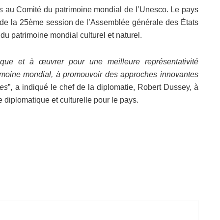
ois au Comité du patrimoine mondial de l’Unesco. Le pays
e de la 25ème session de l’Assemblée générale des États
du patrimoine mondial culturel et naturel.
que et à œuvrer pour une meilleure représentativité
rimoine mondial, à promouvoir des approches innovantes
tes
”, a indiqué le chef de la diplomatie, Robert Dussey, à
re diplomatique et culturelle pour le pays.