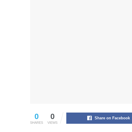
0
0
Share on Facebook
SHARES
VIEWS