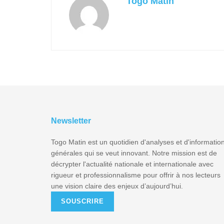
Togo Matin
Newsletter
Togo Matin est un quotidien d'analyses et d'informatio
générales qui se veut innovant. Notre mission est de
décrypter l'actualité nationale et internationale avec
rigueur et professionnalisme pour offrir à nos lecteurs
une vision claire des enjeux d’aujourd’hui.
SOUSCRIRE