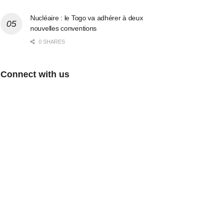
Nucléaire : le Togo va adhérer à deux
nouvelles conventions
0 SHARES
Connect with us