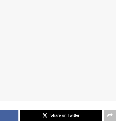
Share on Twitter