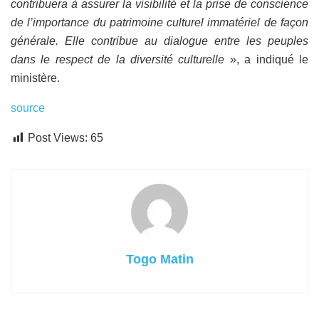
contribuera à assurer la visibilité et la prise de conscience
de l’importance du patrimoine culturel immatériel de façon
générale. Elle contribue au dialogue entre les peuples
dans le respect de la diversité culturelle
», a indiqué le
ministère.
source
Post Views:
65
Togo Matin