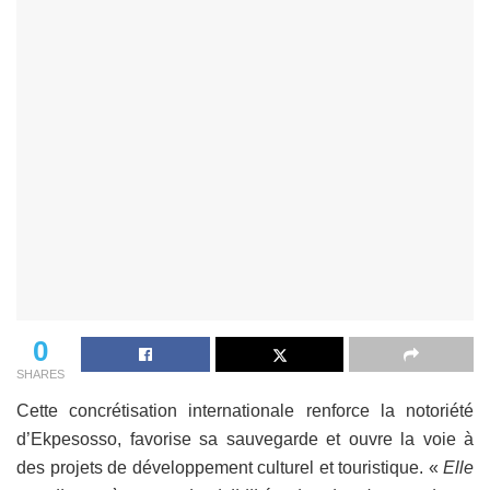
0
SHARES
Cette concrétisation internationale renforce la notoriété
d’Ekpesosso, favorise sa sauvegarde et ouvre la voie à
des projets de développement culturel et touristique. «
Elle