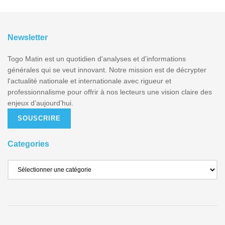
Newsletter
Togo Matin est un quotidien d'analyses et d'informations
générales qui se veut innovant. Notre mission est de décrypter
l'actualité nationale et internationale avec rigueur et
professionnalisme pour offrir à nos lecteurs une vision claire des
enjeux d’aujourd’hui.
SOUSCRIRE
Categories