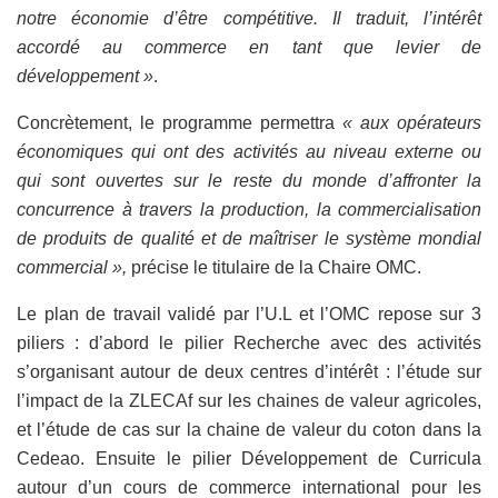
notre économie d’être compétitive. Il traduit, l’intérêt
accordé au commerce en tant que levier de
développement »
.
Concrètement, le programme permettra
« aux opérateurs
économiques qui ont des activités au niveau externe ou
qui sont ouvertes sur le reste du monde d’affronter la
concurrence à travers la production, la commercialisation
de produits de qualité et de maîtriser le système mondial
commercial »,
précise le titulaire de la Chaire OMC.
Le plan de travail validé par l’U.L et l’OMC repose sur 3
piliers : d’abord le pilier Recherche avec des activités
s’organisant autour de deux centres d’intérêt : l’étude sur
l’impact de la ZLECAf sur les chaines de valeur agricoles,
et l’étude de cas sur la chaine de valeur du coton dans la
Cedeao. Ensuite le pilier Développement de Curricula
autour d’un cours de commerce international pour les