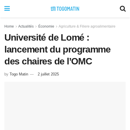
Home
Actualités
Économie
Agriculture & Filiere agroalimentaire
Université de Lomé :
lancement du programme
des chaires de l’OMC
by
Togo Matin
2 juillet 2025