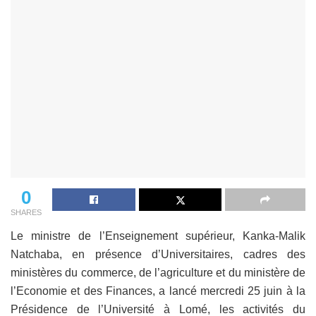
0
SHARES
Le ministre de l’Enseignement supérieur, Kanka-Malik
Natchaba, en présence d’Universitaires, cadres des
ministères du commerce, de l’agriculture et du ministère de
l’Economie et des Finances, a lancé mercredi 25 juin à la
Présidence de l’Université à Lomé, les activités du