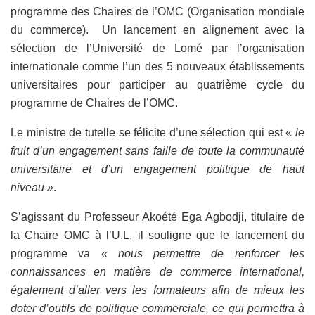
programme des Chaires de l’OMC (Organisation mondiale
du commerce). Un lancement en alignement avec la
sélection de l’Université de Lomé par l’organisation
internationale comme l’un des 5 nouveaux établissements
universitaires pour participer au quatrième cycle du
programme de Chaires de l’OMC.
Le ministre de tutelle se félicite d’une sélection qui est «
le
fruit d’un engagement sans faille de toute la communauté
universitaire et d’un engagement politique de haut
niveau »
.
S’agissant du Professeur Akoété Ega Agbodji, titulaire de
la Chaire OMC à l’U.L, il souligne que le lancement du
programme va
« nous permettre de renforcer les
connaissances en matière de commerce international,
également d’aller vers les formateurs afin de mieux les
doter d’outils de politique commerciale, ce qui permettra à