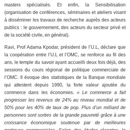
masters spécialisés. Et enfin, la Sensibilisation
(organisation de conférences, séminaires et ateliers visant
à disséminer les travaux de recherche auprès des acteurs
publics : le gouvernement, des acteurs du secteur privé et
de la société civile, en général).
Ravi, Prof Adama Kpodar, président de l’U.L, déclare que
la coopération entre l’U.L et l’OMC, se renforce au fil des
ans, le temple du savoir ayant accueilli deux fois déjà, des
sessions du cours régional de politique commerciale de
l’OMC. Il évoque des statistiques de la Banque mondiale
qui attestent depuis 1990, la forte valeur ajoutée du
commerce dans les économies.
« Le commerce a fait
progresser les revenus de 24% au niveau mondial et de
50% pour les 40% de taux de pop. Plus d’un milliard de
personnes sont sorties de la grande pauvreté grâce à une
croissance économique soutenue par de meilleures