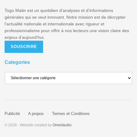
Togo Matin est un quotidien d'analyses et d'informations
générales qui se veut innovant. Notre mission est de décrypter
l'actualité nationale et internationale avec rigueur et
professionnalisme pour offrir à nos lecteurs une vision claire des
enjeux d’aujourd’hui.
SOUSCRIRE
Categories
Publicité
A propos
Termes et Conditions
© 2026
- Website created by
Omelstudio
.