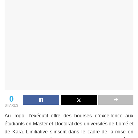
0
SHARES
Au Togo, l’exécutif offre des bourses d’excellence aux
étudiants en Master et Doctorat des universités de Lomé et
de Kara. L’initiative s’inscrit dans le cadre de la mise en