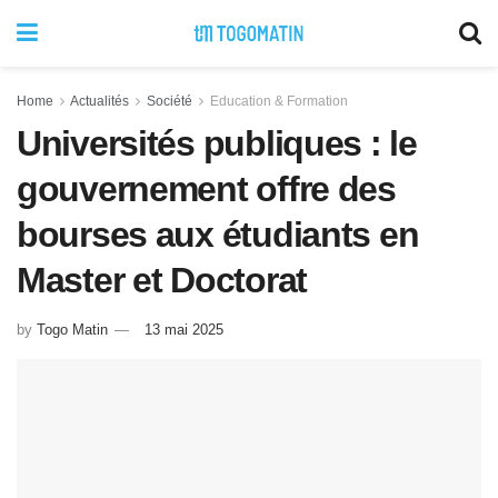
Home
Actualités
Société
Education & Formation
Universités publiques : le
gouvernement offre des
bourses aux étudiants en
Master et Doctorat
by
Togo Matin
13 mai 2025