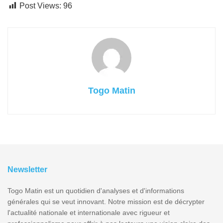
Post Views:
96
Togo Matin
Newsletter
Togo Matin est un quotidien d'analyses et d'informations
générales qui se veut innovant. Notre mission est de décrypter
l'actualité nationale et internationale avec rigueur et