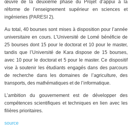
œuvre de la deuxième phase du Projet d’appui à la
réforme de l’enseignement supérieur en sciences et
ingénieries (PARESI 2).
Au total, 40 bourses sont mises à disposition pour l’année
universitaire en cours. L’Université de Lomé bénéficie de
25 bourses dont 15 pour le doctorat et 10 pour le master,
tandis que l’Université de Kara dispose de 15 bourses,
avec 10 pour le doctorat et 5 pour le master. Ce dispositif
vise à soutenir les étudiants engagés dans des parcours
de recherche dans les domaines de l’agriculture, des
transports, des mathématiques et de l’informatique.
L’ambition du gouvernement est de développer des
compétences scientifiques et techniques en lien avec les
filières prioritaires.
source