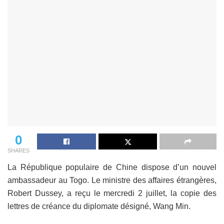
0
SHARES
La République populaire de Chine dispose d’un nouvel
ambassadeur au Togo. Le ministre des affaires étrangères,
Robert Dussey, a reçu le mercredi 2 juillet, la copie des
lettres de créance du diplomate désigné, Wang Min.