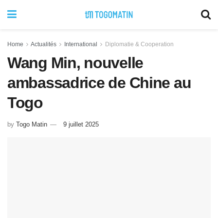
Home
Actualités
International
Diplomatie & Cooperation
Wang Min, nouvelle
ambassadrice de Chine au
Togo
by
Togo Matin
9 juillet 2025