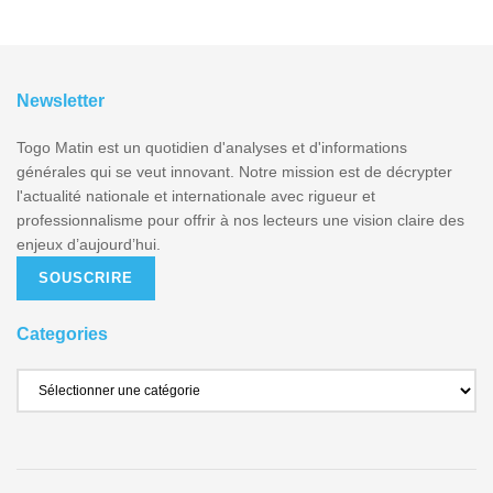
Newsletter
Togo Matin est un quotidien d'analyses et d'informations
générales qui se veut innovant. Notre mission est de décrypter
l'actualité nationale et internationale avec rigueur et
professionnalisme pour offrir à nos lecteurs une vision claire des
enjeux d’aujourd’hui.
SOUSCRIRE
Categories