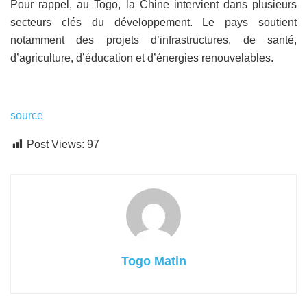
Pour rappel, au Togo, la Chine intervient dans plusieurs
secteurs clés du développement. Le pays soutient
notamment des projets d’infrastructures, de santé,
d’agriculture, d’éducation et d’énergies renouvelables.
source
Post Views:
97
Togo Matin