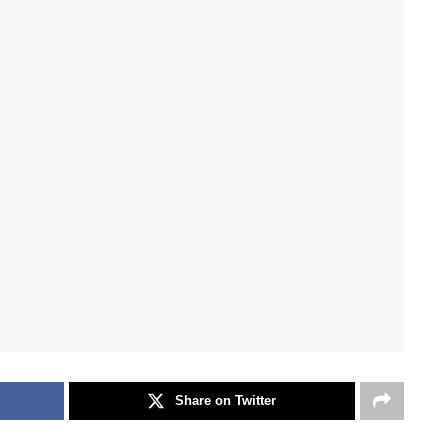
Share on Twitter