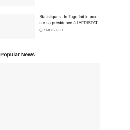
Statistiques : le Togo fait le point
sur sa présidence à l'AFRISTAT
7 MOIS AGO
Popular News