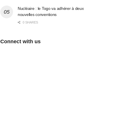
Nucléaire : le Togo va adhérer à deux
nouvelles conventions
0 SHARES
Connect with us