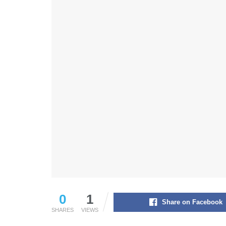
0
1
Share on Facebook
SHARES
VIEWS