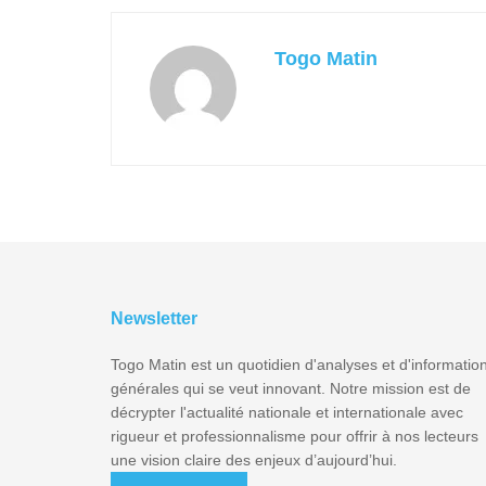
Togo Matin
Newsletter
Togo Matin est un quotidien d'analyses et d'informatio
générales qui se veut innovant. Notre mission est de
décrypter l'actualité nationale et internationale avec
rigueur et professionnalisme pour offrir à nos lecteurs
une vision claire des enjeux d’aujourd’hui.